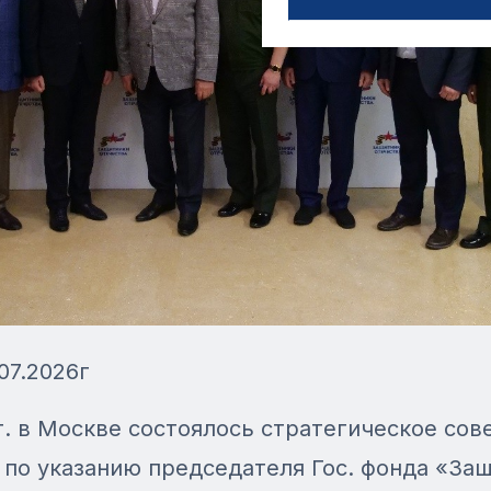
07.2026г
г. в Москве состоялось стратегическое сов
по указанию председателя Гос. фонда «За