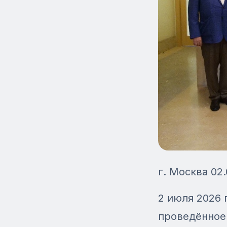
г. Москва 02.
2 июля 2026 
проведённое 