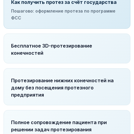
Как получить протез за счёт государства
Пошагово: оформление протеза по программе
ФСС
Бесплатное 3D-протезирование
конечностей
Протезирование нижних конечностей на
дому без посещения протезного
предприятия
Полное сопровождение пациента при
решении задач протезирования