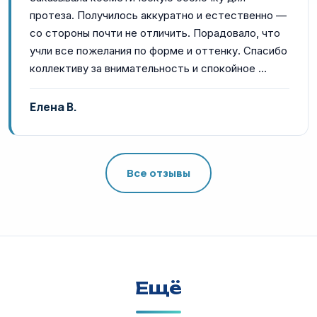
протеза. Получилось аккуратно и естественно —
со стороны почти не отличить. Порадовало, что
учли все пожелания по форме и оттенку. Спасибо
коллективу за внимательность и спокойное …
Елена В.
Все отзывы
Ещё