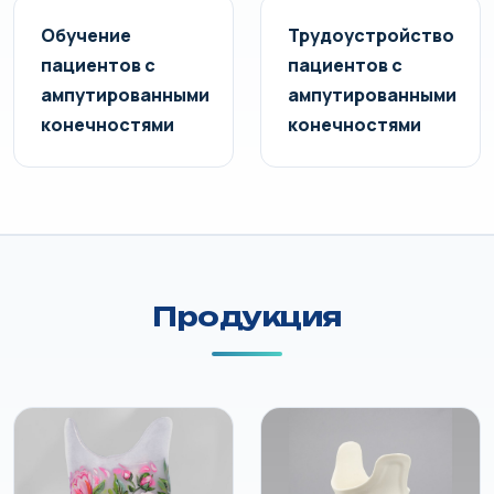
Обучение
Трудоустройство
пациентов с
пациентов с
ампутированными
ампутированными
конечностями
конечностями
Продукция