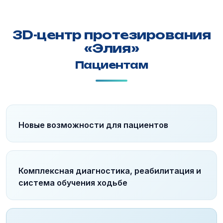
3D-центр протезирования
«Элия»
Пациентам
Новые возможности для пациентов
Комплексная диагностика, реабилитация и
система обучения ходьбе