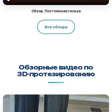
Обзор. Постоянная гильза
Все обзоры
Обзорные видео по
3D-протезированию