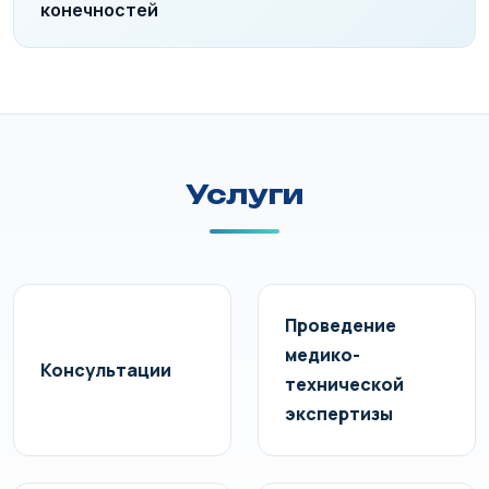
конечностей
Услуги
Проведение
медико-
Консультации
технической
экспертизы