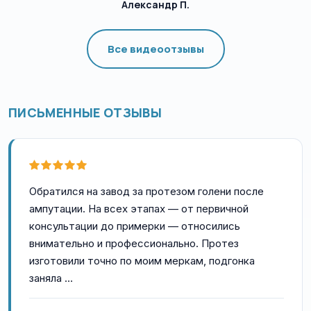
Александр П.
Все видеоотзывы
ПИСЬМЕННЫЕ ОТЗЫВЫ
Обратился на завод за протезом голени после
ампутации. На всех этапах — от первичной
консультации до примерки — относились
внимательно и профессионально. Протез
изготовили точно по моим меркам, подгонка
заняла …