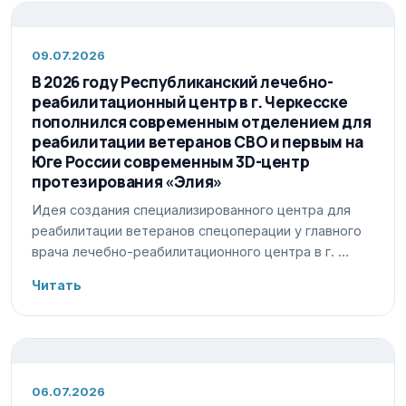
09.07.2026
В 2026 году Республиканский лечебно-
реабилитационный центр в г. Черкесске
пополнился современным отделением для
реабилитации ветеранов СВО и первым на
Юге России современным 3D-центр
протезирования «Элия»
Идея создания специализированного центра для
реабилитации ветеранов спецоперации у главного
врача лечебно-реабилитационного центра в г. …
Читать
06.07.2026