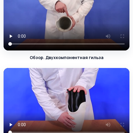
Обзор. Двухкомпонентная гильза