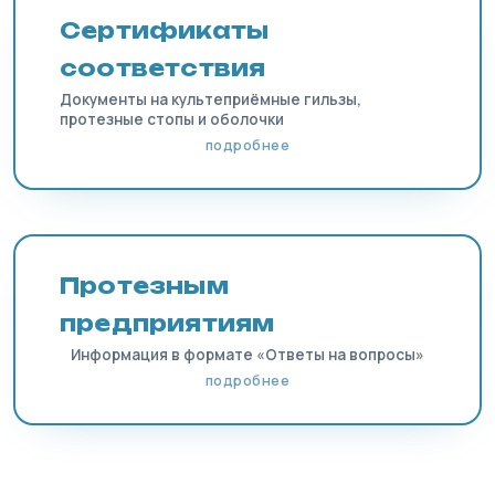
Сертификаты
соответствия
Документы на культеприёмные гильзы,
протезные стопы и оболочки
подробнее
Протезным
предприятиям
Информация в формате «Ответы на вопросы»
подробнее