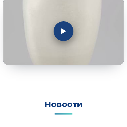
Новости