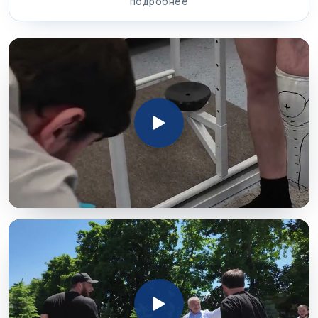
подробнее