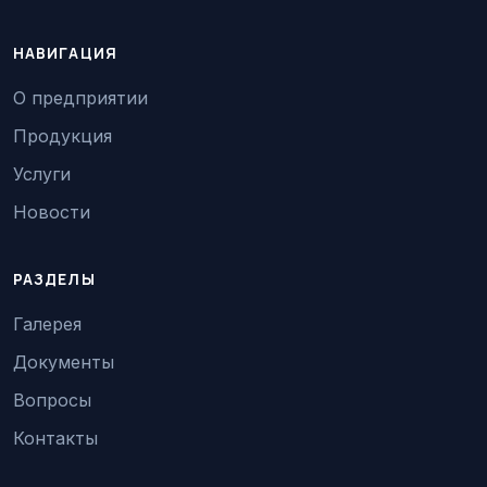
НАВИГАЦИЯ
О предприятии
Продукция
Услуги
Новости
РАЗДЕЛЫ
Галерея
Документы
Вопросы
Контакты