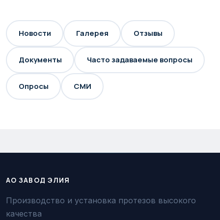
Новости
Галерея
Отзывы
Документы
Часто задаваемые вопросы
Опросы
СМИ
АО ЗАВОД ЭЛИЯ
Производство и установка протезов высокого
качества