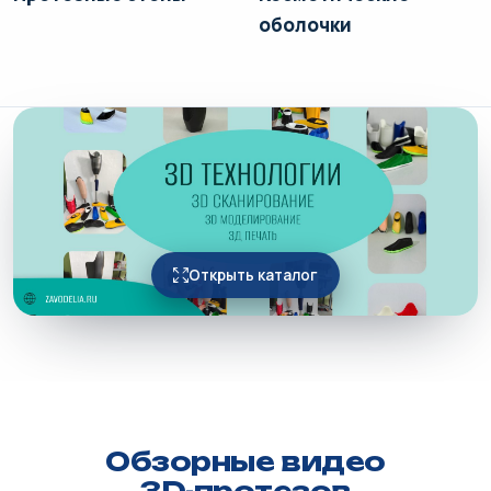
оболочки
Открыть каталог
Обзорные видео