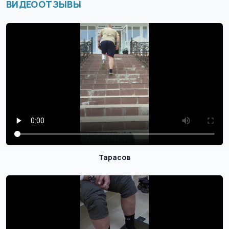
ВИДЕООТЗЫВЫ
Тарасов