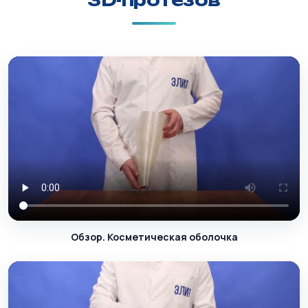
3D-протезов
Обзор. Косметическая оболочка