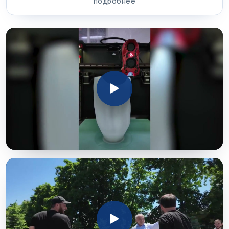
подробнее