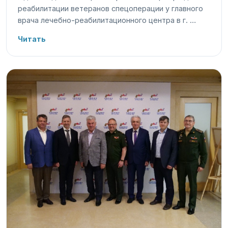
реабилитации ветеранов спецоперации у главного
врача лечебно-реабилитационного центра в г. …
Читать