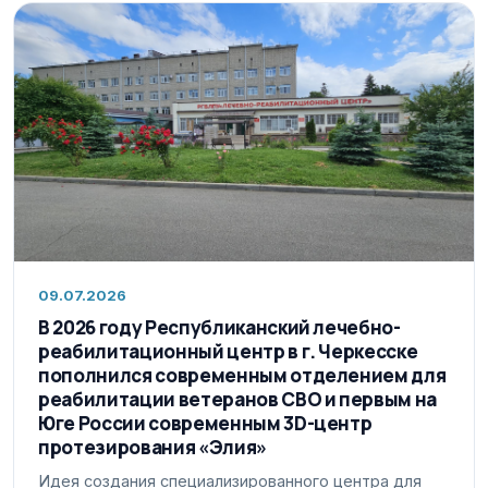
09.07.2026
В 2026 году Республиканский лечебно-
реабилитационный центр в г. Черкесске
пополнился современным отделением для
реабилитации ветеранов СВО и первым на
Юге России современным 3D-центр
протезирования «Элия»
Идея создания специализированного центра для