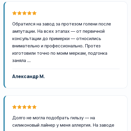
Обратился на завод за протезом голени после
ампутации. На всех этапах — от первичной
консультации до примерки — относились
внимательно и профессионально. Протез
изготовили точно по моим меркам, подгонка
заняла …
Александр М.
Долго не могла подобрать гильзу — на
силиконовый лайнер у меня аллергия. На заводе