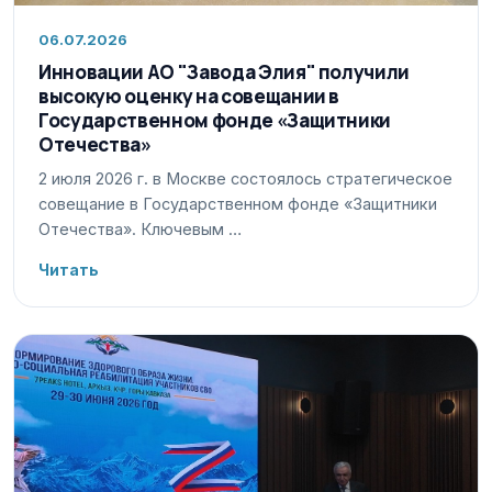
06.07.2026
Инновации АО "Завода Элия" получили
высокую оценку на совещании в
Государственном фонде «Защитники
Отечества»
2 июля 2026 г. в Москве состоялось стратегическое
совещание в Государственном фонде «Защитники
Отечества». Ключевым …
Читать