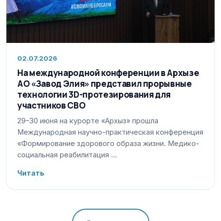
02.07.2026
На международной конференции в Архызе
АО «Завод Элия» представил прорывные
технологии 3D-протезирования для
участников СВО
29–30 июня на курорте «Архыз» прошла
Международная научно-практическая конференция
«Формирование здорового образа жизни. Медико-
социальная реабилитация …
Читать