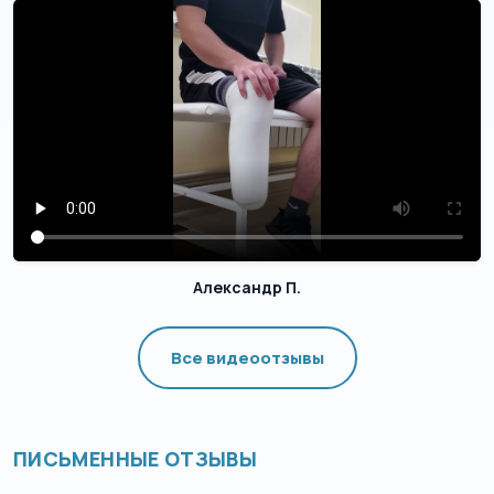
Александр П.
Все видеоотзывы
ПИСЬМЕННЫЕ ОТЗЫВЫ