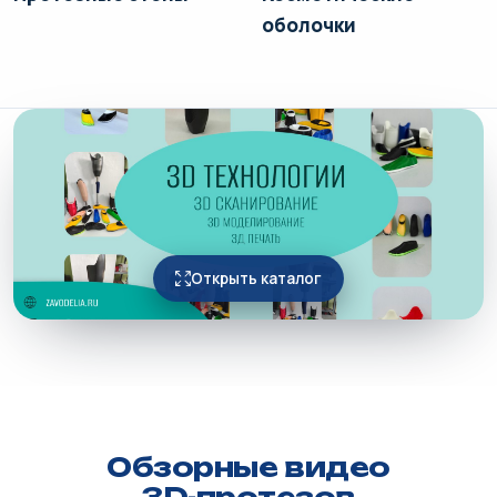
оболочки
Открыть каталог
Обзорные видео