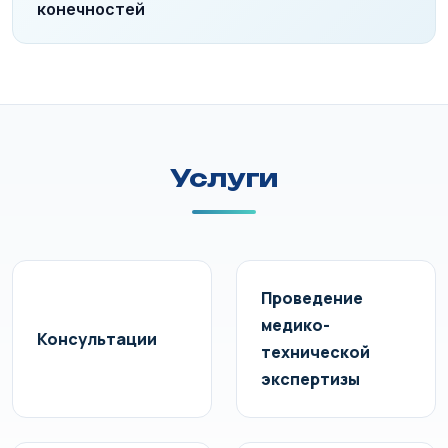
конечностей
Услуги
Проведение
медико-
Консультации
технической
экспертизы