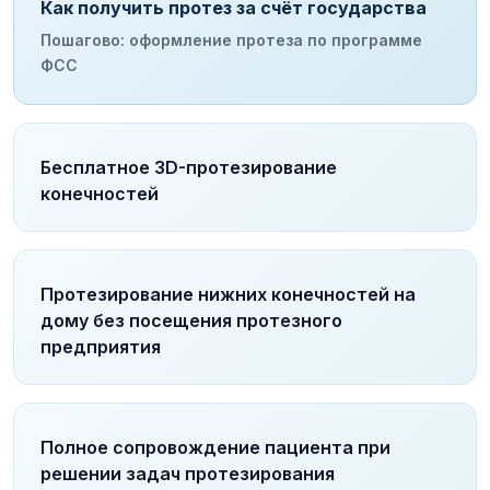
Как получить протез за счёт государства
Пошагово: оформление протеза по программе
ФСС
Бесплатное 3D-протезирование
конечностей
Протезирование нижних конечностей на
дому без посещения протезного
предприятия
Полное сопровождение пациента при
решении задач протезирования