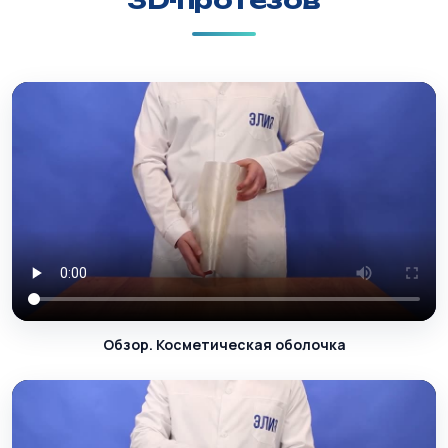
3D-протезов
Обзор. Косметическая оболочка