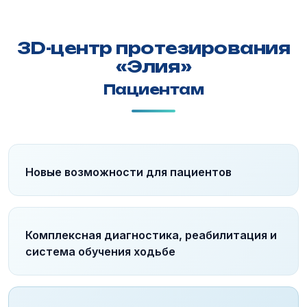
3D-центр протезирования
«Элия»
Пациентам
Новые возможности для пациентов
Комплексная диагностика, реабилитация и
система обучения ходьбе