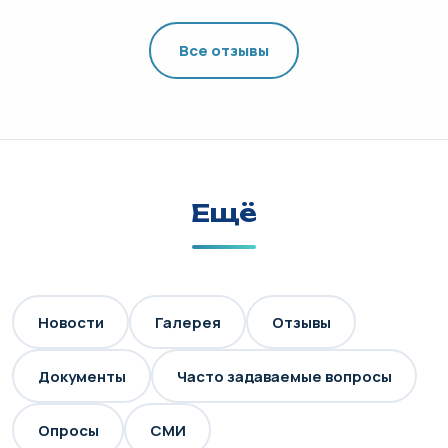
Все отзывы
Ещё
Новости
Галерея
Отзывы
Документы
Часто задаваемые вопросы
Опросы
СМИ