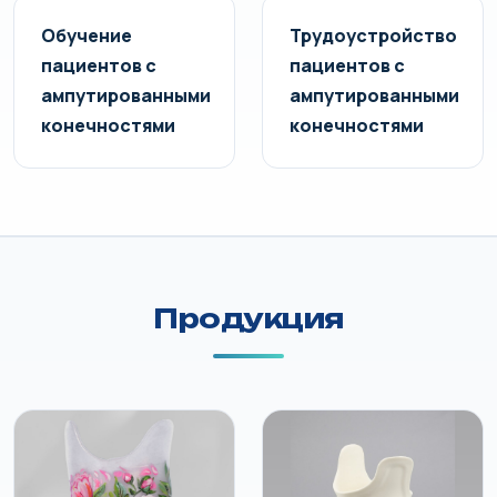
Обучение
Трудоустройство
пациентов с
пациентов с
ампутированными
ампутированными
конечностями
конечностями
Продукция