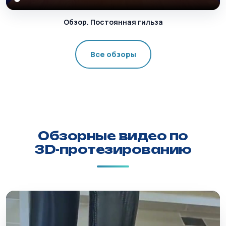
Обзор. Постоянная гильза
Все обзоры
Обзорные видео по
3D-протезированию