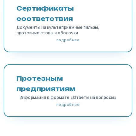
Сертификаты
соответствия
Документы на культеприёмные гильзы,
протезные стопы и оболочки
подробнее
Протезным
предприятиям
Информация в формате «Ответы на вопросы»
подробнее