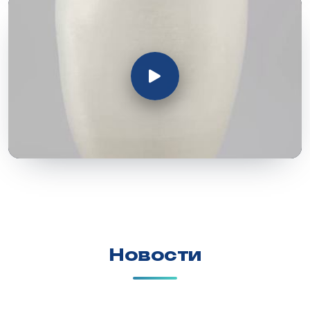
Новости