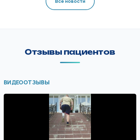
Все новости
Отзывы пациентов
ВИДЕООТЗЫВЫ