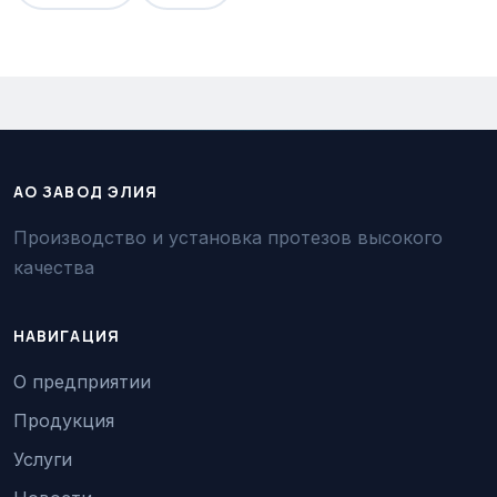
АО ЗАВОД ЭЛИЯ
Производство и установка протезов высокого
качества
НАВИГАЦИЯ
О предприятии
Продукция
Услуги