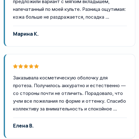
предложили вариант с мягким вкладышем,
напечатанный по моей культе. Разница ощутимая:
кожа больше не раздражается, посадка …
Марина К.
Заказывала косметическую оболочку для
протеза. Получилось аккуратно и естественно —
со стороны почти не отличить. Порадовало, что
учли все пожелания по форме и оттенку. Спасибо
коллективу за внимательность и спокойное …
Елена В.