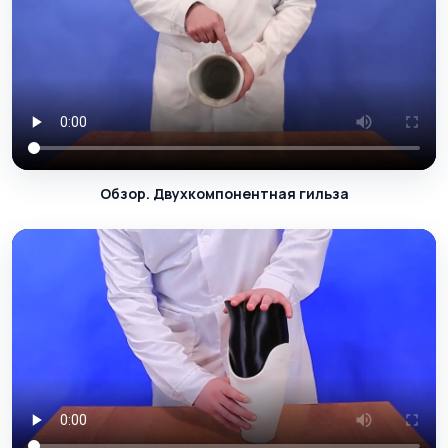
Обзор. Двухкомпонентная гильза