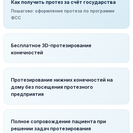
Как получить протез за счёт государства
Пошагово: оформление протеза по программе
ФСС
Бесплатное 3D-протезирование
конечностей
Протезирование нижних конечностей на
дому без посещения протезного
предприятия
Полное сопровождение пациента при
решении задач протезирования