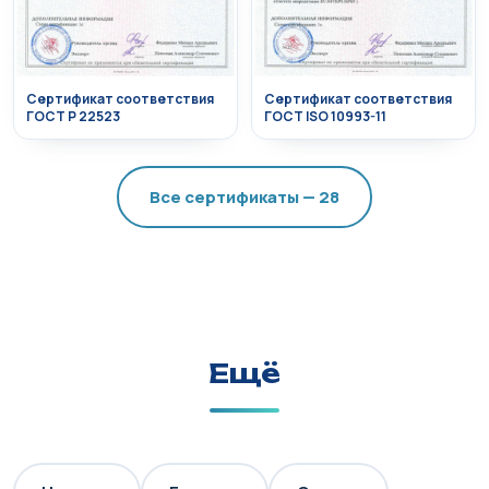
Сертификат соответствия
Сертификат соответствия
ГОСТ Р 22523
ГОСТ ISO 10993-11
Все сертификаты — 28
Ещё