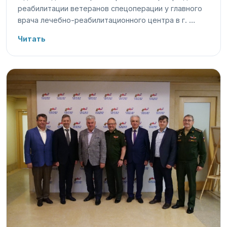
реабилитации ветеранов спецоперации у главного
врача лечебно-реабилитационного центра в г. …
Читать