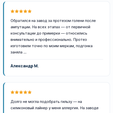
Обратился на завод за протезом голени после
ампутации. На всех этапах — от первичной
консультации до примерки — относились
внимательно и профессионально. Протез
изготовили точно по моим меркам, подгонка
заняла …
Александр М.
Долго не могла подобрать гильзу — на
силиконовый лайнер у меня аллергия. На заводе