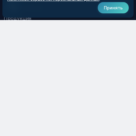
О предприятии
Принять
Продукция
Услуги
Новости
РАЗДЕЛЫ
Галерея
Документы
Вопросы
Контакты
КОНТАКТЫ
8 800 550 22 56