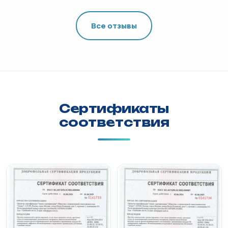
Все отзывы
Сертификаты
соответствия