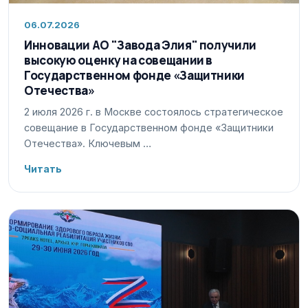
06.07.2026
Инновации АО "Завода Элия" получили
высокую оценку на совещании в
Государственном фонде «Защитники
Отечества»
2 июля 2026 г. в Москве состоялось стратегическое
совещание в Государственном фонде «Защитники
Отечества». Ключевым …
Читать