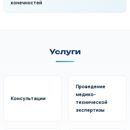
конечностей
Услуги
Проведение
медико-
Консультации
технической
экспертизы