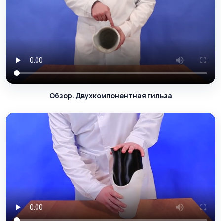
Обзор. Двухкомпонентная гильза