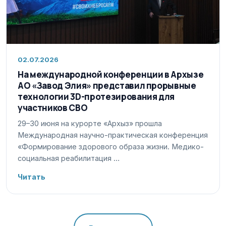
02.07.2026
На международной конференции в Архызе
АО «Завод Элия» представил прорывные
технологии 3D-протезирования для
участников СВО
29–30 июня на курорте «Архыз» прошла
Международная научно-практическая конференция
«Формирование здорового образа жизни. Медико-
социальная реабилитация …
Читать