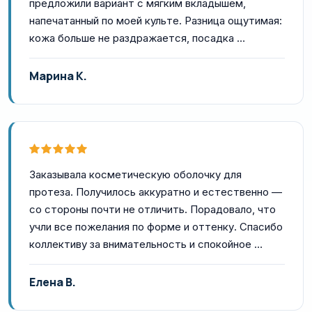
предложили вариант с мягким вкладышем,
напечатанный по моей культе. Разница ощутимая:
кожа больше не раздражается, посадка …
Марина К.
Заказывала косметическую оболочку для
протеза. Получилось аккуратно и естественно —
со стороны почти не отличить. Порадовало, что
учли все пожелания по форме и оттенку. Спасибо
коллективу за внимательность и спокойное …
Елена В.