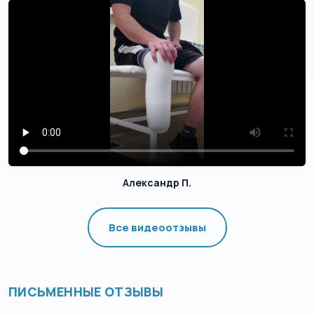
Александр П.
Все видеоотзывы
ПИСЬМЕННЫЕ ОТЗЫВЫ