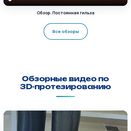
Обзор. Постоянная гильза
Все обзоры
Обзорные видео по
3D-протезированию