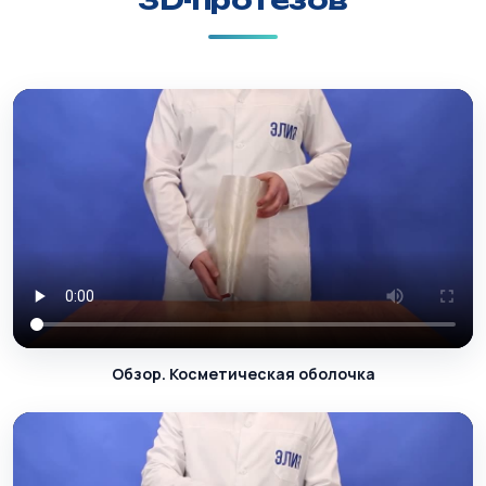
3D-протезов
Обзор. Косметическая оболочка