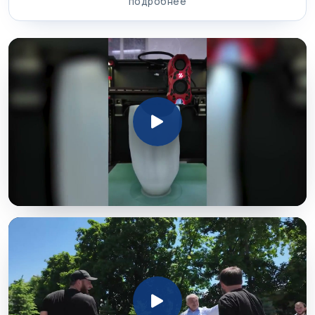
подробнее