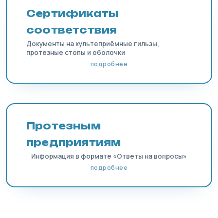
Сертификаты
соответствия
Документы на культеприёмные гильзы,
протезные стопы и оболочки
подробнее
Протезным
предприятиям
Информация в формате «Ответы на вопросы»
подробнее