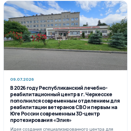
09.07.2026
В 2026 году Республиканский лечебно-
реабилитационный центр в г. Черкесске
пополнился современным отделением для
реабилитации ветеранов СВО и первым на
Юге России современным 3D-центр
протезирования «Элия»
Идея создания специализированного центра для