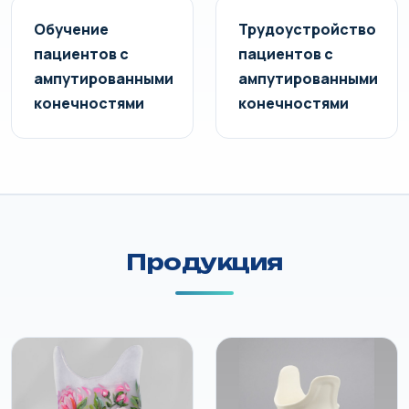
Обучение
Трудоустройство
пациентов с
пациентов с
ампутированными
ампутированными
конечностями
конечностями
Продукция