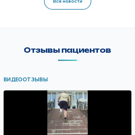
Все новости
Отзывы пациентов
ВИДЕООТЗЫВЫ