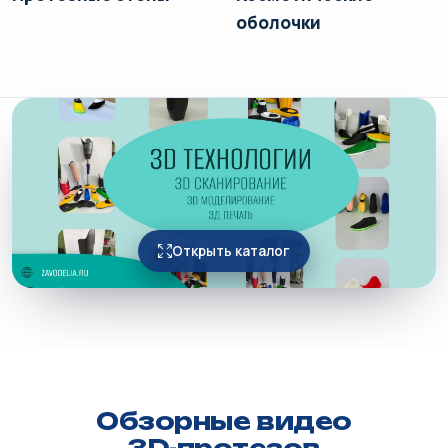
оболочки
Открыть каталог
Обзорные видео