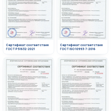
Сертификат соответствия
Сертификат соответствия
ГОСТ Р 51632-2021
ГОСТ ISO 10993-7-2016