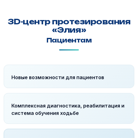
3D-центр протезирования
«Элия»
Пациентам
Новые возможности для пациентов
Комплексная диагностика, реабилитация и
система обучения ходьбе