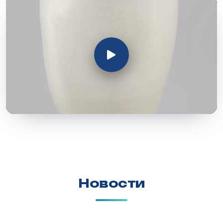
Новости