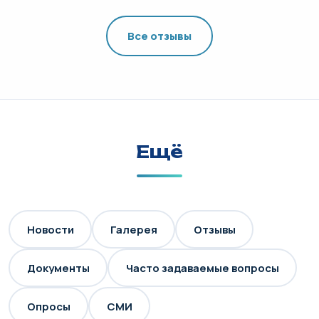
Все отзывы
Ещё
Новости
Галерея
Отзывы
Документы
Часто задаваемые вопросы
Опросы
СМИ