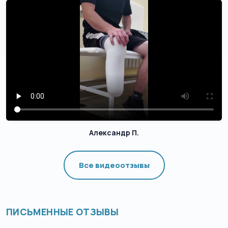
Александр П.
Все видеоотзывы
ПИСЬМЕННЫЕ ОТЗЫВЫ