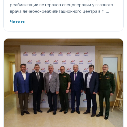
реабилитации ветеранов спецоперации у главного
врача лечебно-реабилитационного центра в г. …
Читать