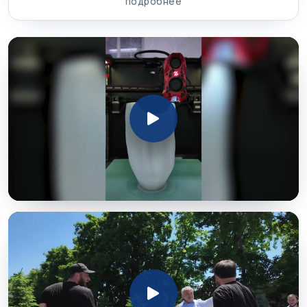
подробнее