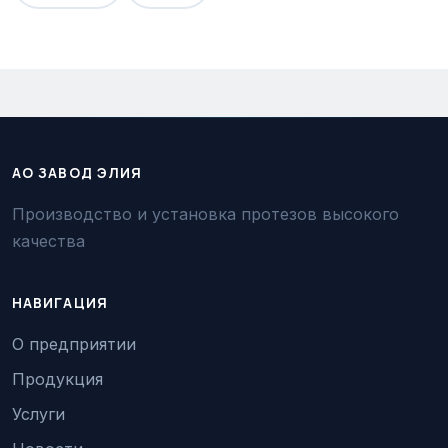
АО ЗАВОД ЭЛИЯ
Производство и установка протезов высокого
качества
НАВИГАЦИЯ
О предприятии
Продукция
Услуги