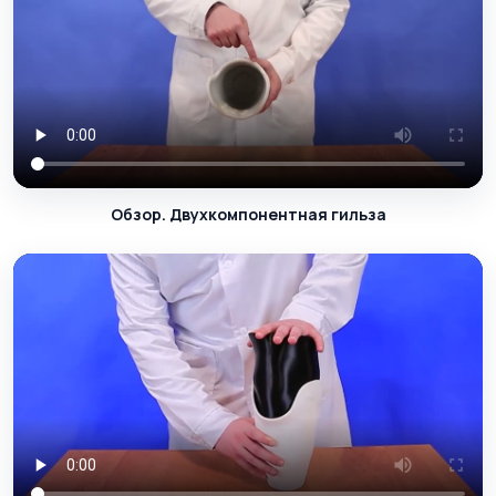
Обзор. Двухкомпонентная гильза