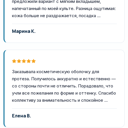
предложили вариант с мягким вкладышем,
напечатанный по моей культе. Разница ощутимая:
кожа больше не раздражается, посадка …
Марина К.
Заказывала косметическую оболочку для
протеза. Получилось аккуратно и естественно —
со стороны почти не отличить. Порадовало, что
учли все пожелания по форме и оттенку. Спасибо
коллективу за внимательность и спокойное …
Елена В.