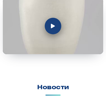
Новости