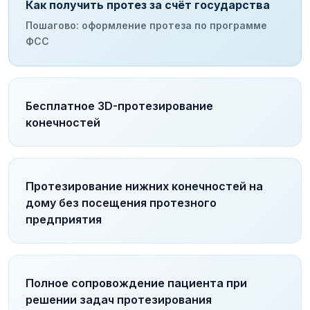
Как получить протез за счёт государства
Пошагово: оформление протеза по программе
ФСС
Бесплатное 3D-протезирование
конечностей
Протезирование нижних конечностей на
дому без посещения протезного
предприятия
Полное сопровождение пациента при
решении задач протезирования