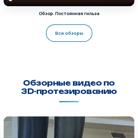
Обзор. Постоянная гильза
Все обзоры
Обзорные видео по
3D-протезированию