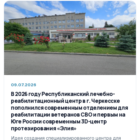
09.07.2026
В 2026 году Республиканский лечебно-
реабилитационный центр в г. Черкесске
пополнился современным отделением для
реабилитации ветеранов СВО и первым на
Юге России современным 3D-центр
протезирования «Элия»
Идея создания специализированного центра для