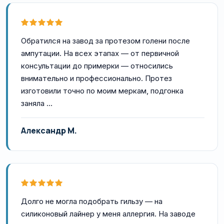
Обратился на завод за протезом голени после
ампутации. На всех этапах — от первичной
консультации до примерки — относились
внимательно и профессионально. Протез
изготовили точно по моим меркам, подгонка
заняла …
Александр М.
Долго не могла подобрать гильзу — на
силиконовый лайнер у меня аллергия. На заводе