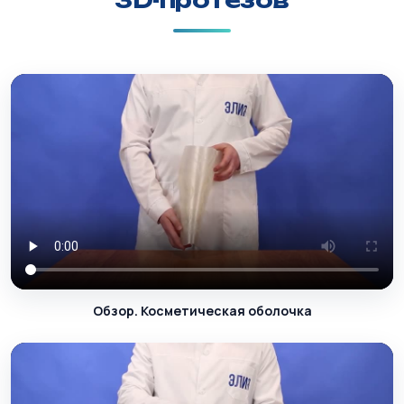
3D-протезов
Обзор. Косметическая оболочка