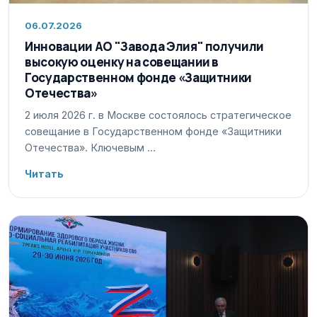
06.07.2026
Инновации АО "Завода Элия" получили
высокую оценку на совещании в
Государственном фонде «Защитники
Отечества»
2 июля 2026 г. в Москве состоялось стратегическое
совещание в Государственном фонде «Защитники
Отечества». Ключевым …
Читать