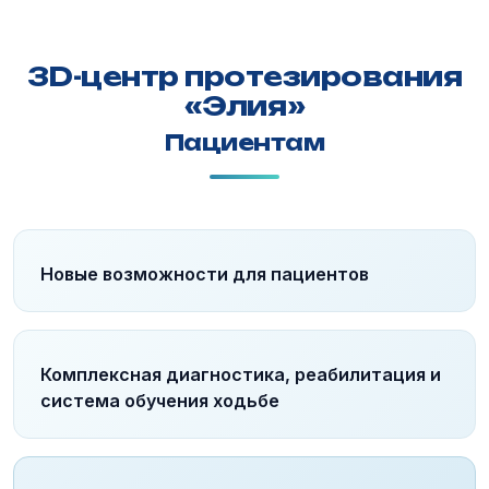
3D-центр протезирования
«Элия»
Пациентам
Новые возможности для пациентов
Комплексная диагностика, реабилитация и
система обучения ходьбе