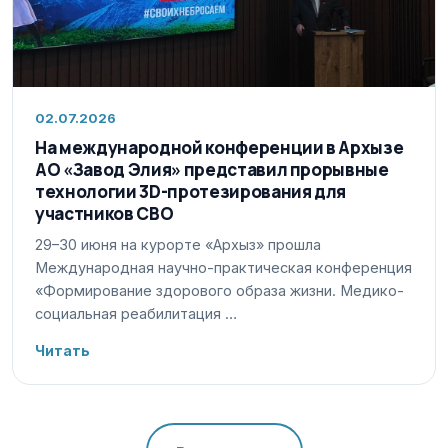
02.07.2026
На международной конференции в Архызе
АО «Завод Элия» представил прорывные
технологии 3D-протезирования для
участников СВО
29–30 июня на курорте «Архыз» прошла
Международная научно-практическая конференция
«Формирование здорового образа жизни. Медико-
социальная реабилитация …
Читать