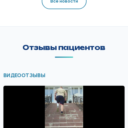
Все новости
Отзывы пациентов
ВИДЕООТЗЫВЫ