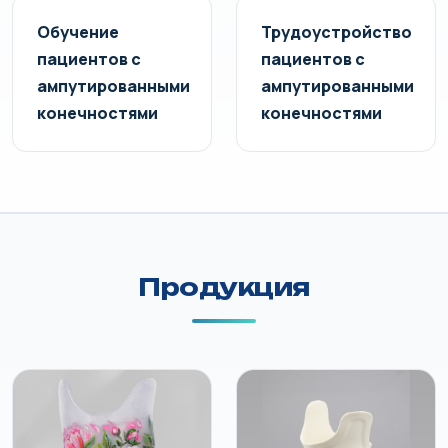
Обучение
Трудоустройство
пациентов с
пациентов с
ампутированными
ампутированными
конечностями
конечностями
Продукция