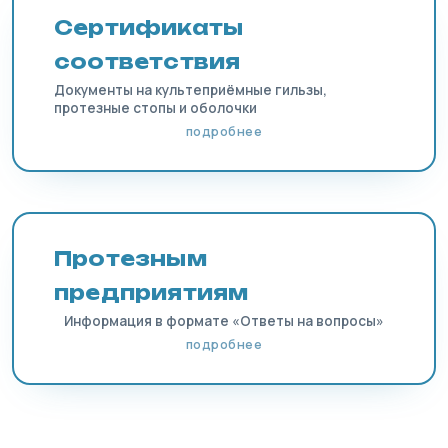
Сертификаты
соответствия
Документы на культеприёмные гильзы,
протезные стопы и оболочки
подробнее
Протезным
предприятиям
Информация в формате «Ответы на вопросы»
подробнее