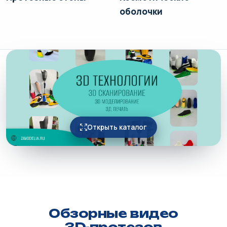
оболочки
Открыть каталог
Обзорные видео