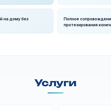
й на дому без
Полное сопровождени
протезирования коне
Услуги