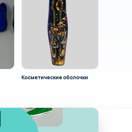
Косметические оболочки