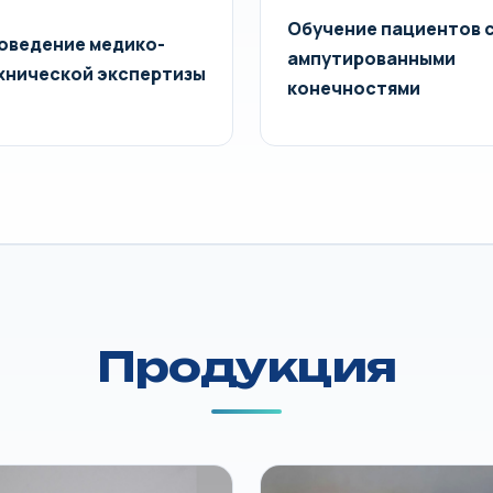
Обучение пациентов 
оведение медико-
ампутированными
хнической экспертизы
конечностями
Продукция