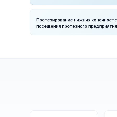
Протезирование нижних конечносте
посещения протезного предприятия