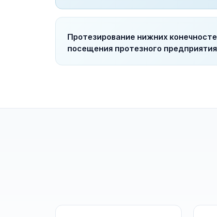
Протезирование нижних конечносте
посещения протезного предприятия