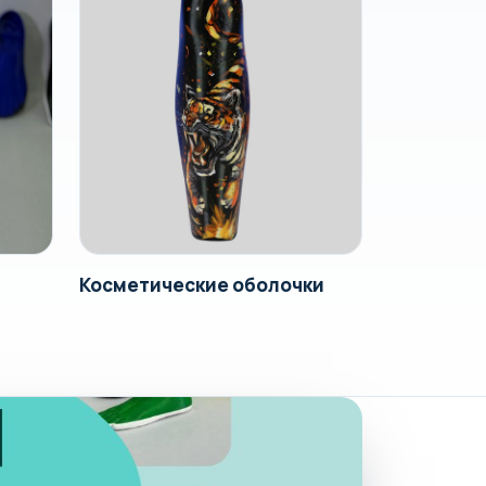
Косметические оболочки