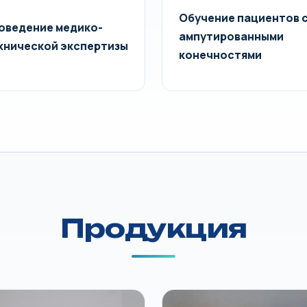
Обучение пациентов 
оведение медико-
ампутированными
хнической экспертизы
конечностями
Продукция