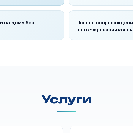
й на дому без
Полное сопровождени
протезирования коне
Услуги