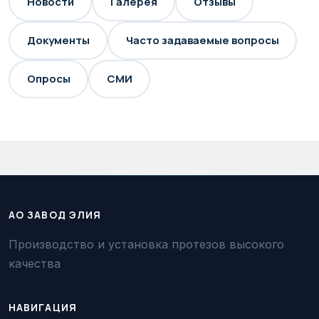
Новости
Галерея
Отзывы
Документы
Часто задаваемые вопросы
Опросы
СМИ
АО ЗАВОД ЭЛИЯ
Производство и установка протезов высокого
качества
НАВИГАЦИЯ