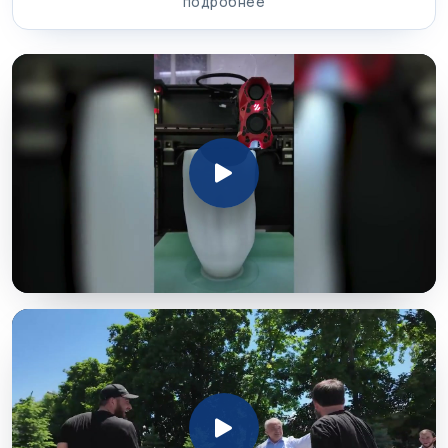
подробнее