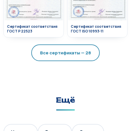
Сертификат соответствия
Сертификат соответствия
ГОСТ Р 22523
ГОСТ ISO 10993-11
Все сертификаты — 28
Ещё