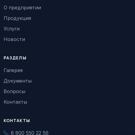
О предприятии
Продукция
Услуги
Новости
РАЗДЕЛЫ
Галерея
Документы
Вопросы
Контакты
КОНТАКТЫ
8 800 550 22 56