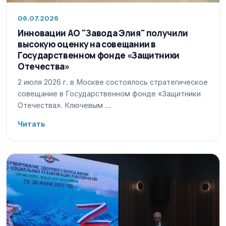
06.07.2026
Инновации АО "Завода Элия" получили
высокую оценку на совещании в
Государственном фонде «Защитники
Отечества»
2 июля 2026 г. в Москве состоялось стратегическое
совещание в Государственном фонде «Защитники
Отечества». Ключевым …
Читать