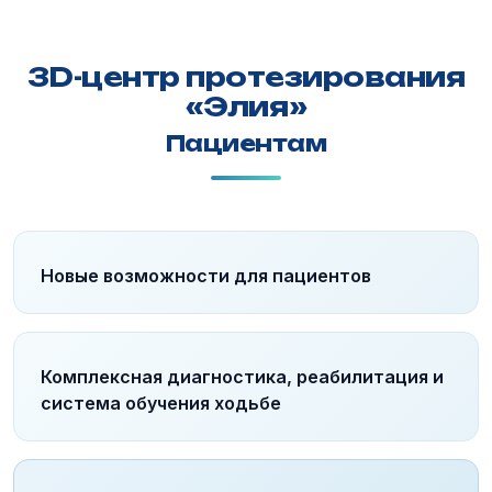
3D-центр протезирования
«Элия»
Пациентам
Новые возможности для пациентов
Комплексная диагностика, реабилитация и
система обучения ходьбе