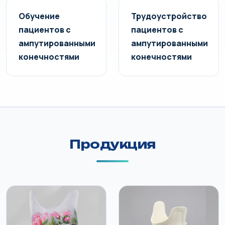
Обучение
Трудоустройство
пациентов с
пациентов с
ампутированными
ампутированными
конечностями
конечностями
Продукция