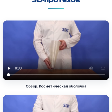
3D-протезов
Обзор. Косметическая оболочка