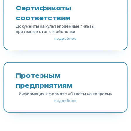
Сертификаты
соответствия
Документы на культеприёмные гильзы,
протезные стопы и оболочки
подробнее
Протезным
предприятиям
Информация в формате «Ответы на вопросы»
подробнее