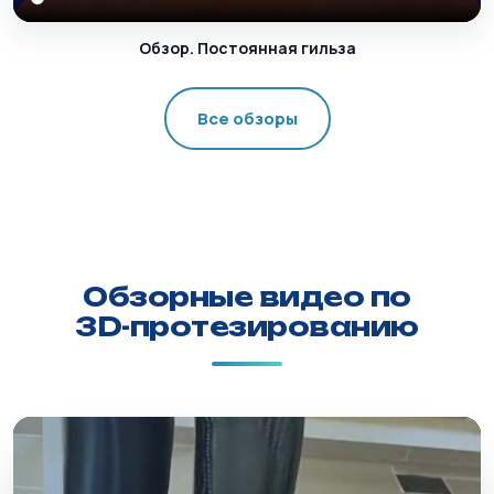
Обзор. Постоянная гильза
Все обзоры
Обзорные видео по
3D-протезированию