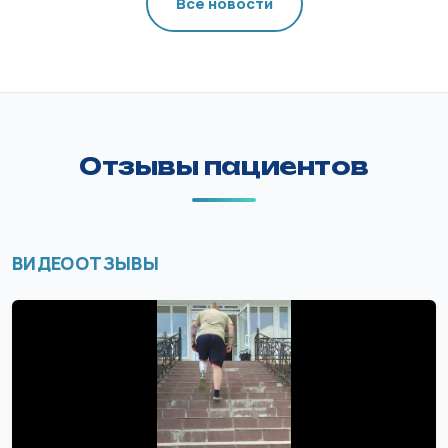
Все новости
Отзывы пациентов
ВИДЕООТЗЫВЫ