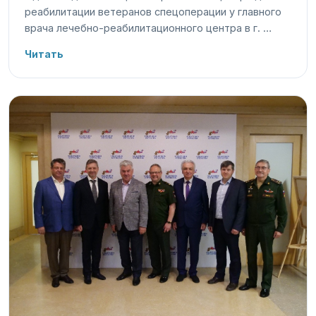
реабилитации ветеранов спецоперации у главного
врача лечебно-реабилитационного центра в г. …
Читать