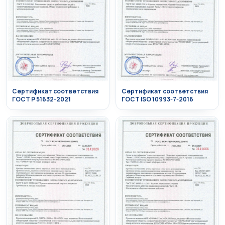
Сертификат соответствия
Сертификат соответствия
ГОСТ Р 51632-2021
ГОСТ ISO 10993-7-2016