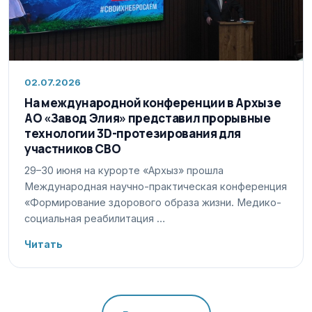
02.07.2026
На международной конференции в Архызе
АО «Завод Элия» представил прорывные
технологии 3D-протезирования для
участников СВО
29–30 июня на курорте «Архыз» прошла
Международная научно-практическая конференция
«Формирование здорового образа жизни. Медико-
социальная реабилитация …
Читать