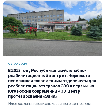
09.07.2026
В 2026 году Республиканский лечебно-
реабилитационный центр в г. Черкесске
пополнился современным отделением для
реабилитации ветеранов СВО и первым на
Юге России современным 3D-центр
протезирования «Элия»
Идея создания специализированного центра для