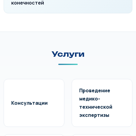
конечностей
Услуги
Проведение
медико-
Консультации
технической
экспертизы