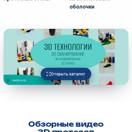
оболочки
Открыть каталог
Обзорные видео