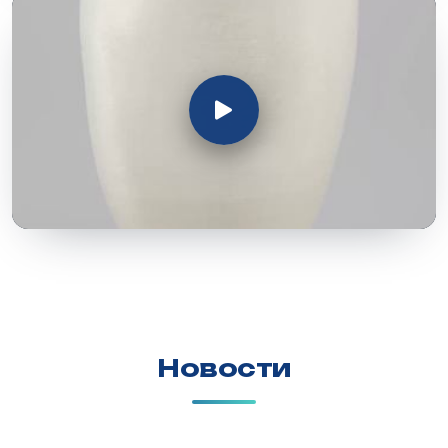
Новости