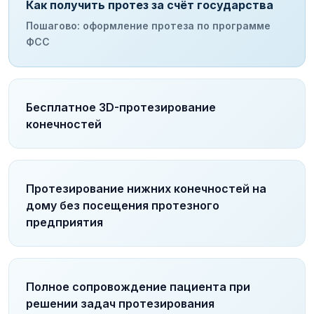
Как получить протез за счёт государства
Пошагово: оформление протеза по программе
ФСС
Бесплатное 3D-протезирование
конечностей
Протезирование нижних конечностей на
дому без посещения протезного
предприятия
Полное сопровождение пациента при
решении задач протезирования