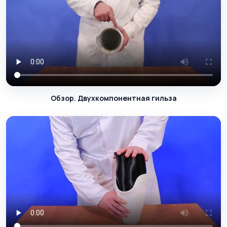
Обзор. Двухкомпонентная гильза