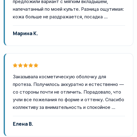
предложили вариант с мягким вкладышем,
напечатанный по моей культе. Разница ощутимая:
кожа больше не раздражается, посадка …
Марина К.
Заказывала косметическую оболочку для
протеза. Получилось аккуратно и естественно —
со стороны почти не отличить. Порадовало, что
учли все пожелания по форме и оттенку. Спасибо
коллективу за внимательность и спокойное …
Елена В.