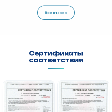
Все отзывы
Сертификаты
соответствия