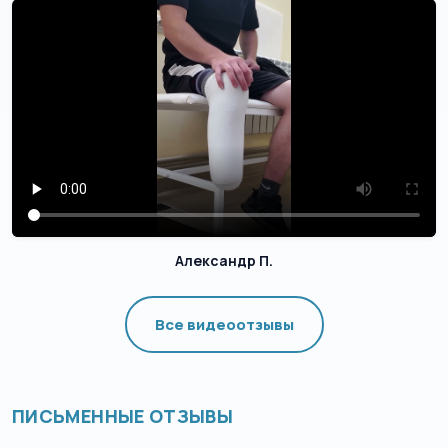
Александр П.
Все видеоотзывы
ПИСЬМЕННЫЕ ОТЗЫВЫ