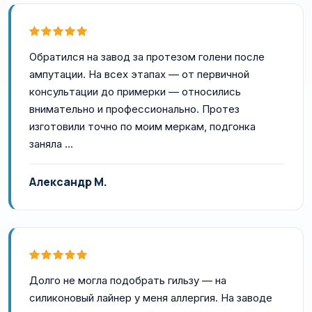
Обратился на завод за протезом голени после
ампутации. На всех этапах — от первичной
консультации до примерки — относились
внимательно и профессионально. Протез
изготовили точно по моим меркам, подгонка
заняла …
Александр М.
Долго не могла подобрать гильзу — на
силиконовый лайнер у меня аллергия. На заводе