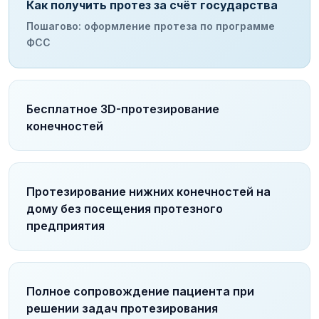
Как получить протез за счёт государства
Пошагово: оформление протеза по программе
ФСС
Бесплатное 3D-протезирование
конечностей
Протезирование нижних конечностей на
дому без посещения протезного
предприятия
Полное сопровождение пациента при
решении задач протезирования