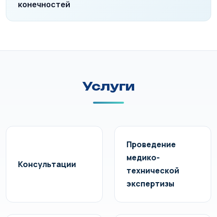
конечностей
Услуги
Проведение
медико-
Консультации
технической
экспертизы