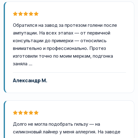
Обратился на завод за протезом голени после
ампутации. На всех этапах — от первичной
консультации до примерки — относились
внимательно и профессионально. Протез
изготовили точно по моим меркам, подгонка
заняла …
Александр М.
Долго не могла подобрать гильзу — на
силиконовый лайнер у меня аллергия. На заводе