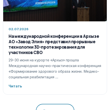
02.07.2026
На международной конференции в Архызе
АО «Завод Элия» представил прорывные
технологии 3D-протезирования для
участников СВО
29–30 июня на курорте «Архыз» прошла
Международная научно-практическая конференция
«Формирование здорового образа жизни. Медико-
социальная реабилитация …
Читать