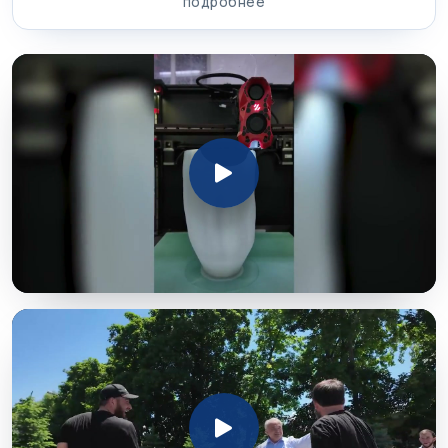
подробнее