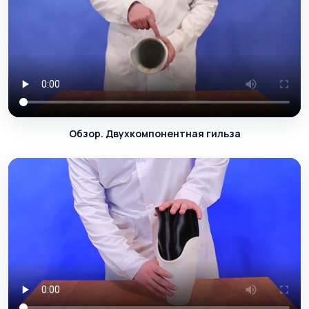
Обзор. Двухкомпонентная гильза