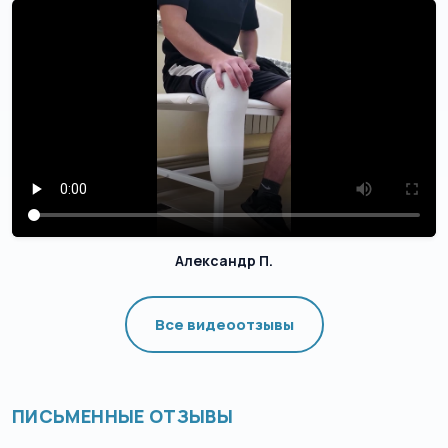
Александр П.
Все видеоотзывы
ПИСЬМЕННЫЕ ОТЗЫВЫ