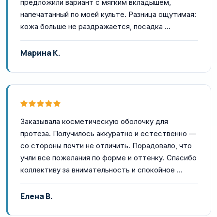
предложили вариант с мягким вкладышем,
напечатанный по моей культе. Разница ощутимая:
кожа больше не раздражается, посадка …
Марина К.
Заказывала косметическую оболочку для
протеза. Получилось аккуратно и естественно —
со стороны почти не отличить. Порадовало, что
учли все пожелания по форме и оттенку. Спасибо
коллективу за внимательность и спокойное …
Елена В.