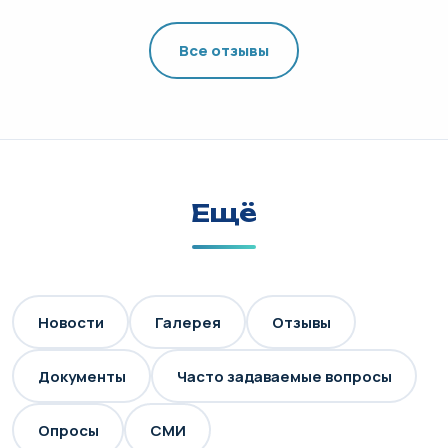
Все отзывы
Ещё
Новости
Галерея
Отзывы
Документы
Часто задаваемые вопросы
Опросы
СМИ