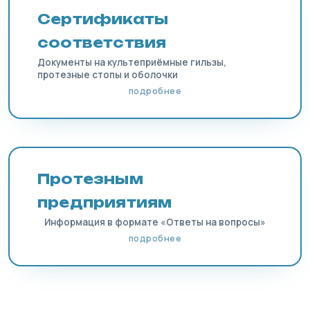
Сертификаты
соответствия
Документы на культеприёмные гильзы,
протезные стопы и оболочки
подробнее
Протезным
предприятиям
Информация в формате «Ответы на вопросы»
подробнее