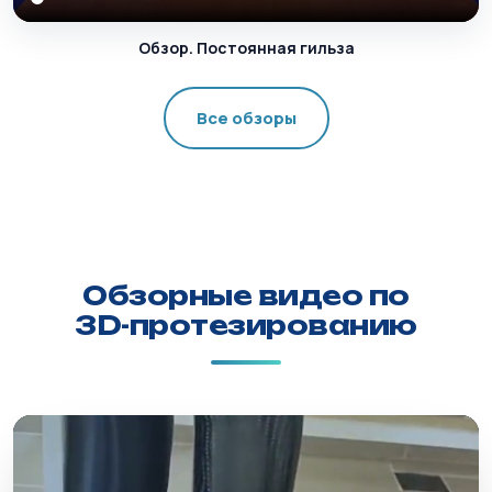
Обзор. Постоянная гильза
Все обзоры
Обзорные видео по
3D-протезированию