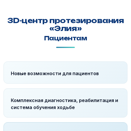
3D-центр протезирования
«Элия»
Пациентам
Новые возможности для пациентов
Комплексная диагностика, реабилитация и
система обучения ходьбе