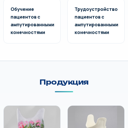
Обучение
Трудоустройство
пациентов с
пациентов с
ампутированными
ампутированными
конечностями
конечностями
Продукция