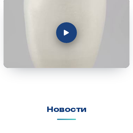
Новости