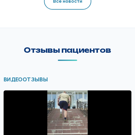
Все новости
Отзывы пациентов
ВИДЕООТЗЫВЫ