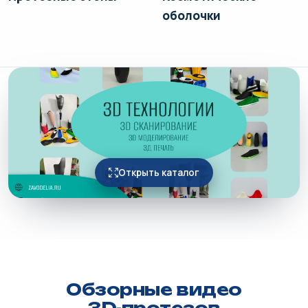
оболочки
Открыть каталог
Обзорные видео