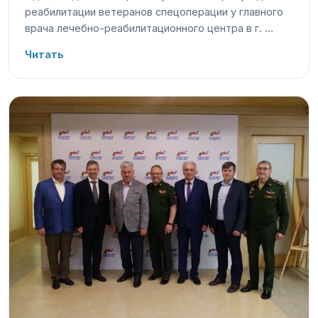
реабилитации ветеранов спецоперации у главного
врача лечебно-реабилитационного центра в г. …
Читать