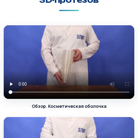
3D-протезов
Обзор. Косметическая оболочка