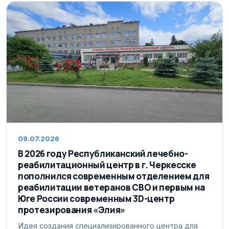
09.07.2026
В 2026 году Республиканский лечебно-
реабилитационный центр в г. Черкесске
пополнился современным отделением для
реабилитации ветеранов СВО и первым на
Юге России современным 3D-центр
протезирования «Элия»
Идея создания специализированного центра для