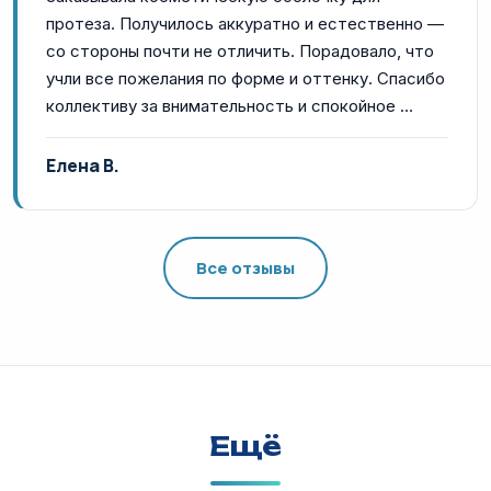
протеза. Получилось аккуратно и естественно —
со стороны почти не отличить. Порадовало, что
учли все пожелания по форме и оттенку. Спасибо
коллективу за внимательность и спокойное …
Елена В.
Все отзывы
Ещё