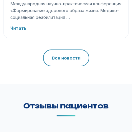
Международная научно-практическая конференция
«Формирование здорового образа жизни. Медико-
социальная реабилитация …
Читать
Все новости
Отзывы пациентов