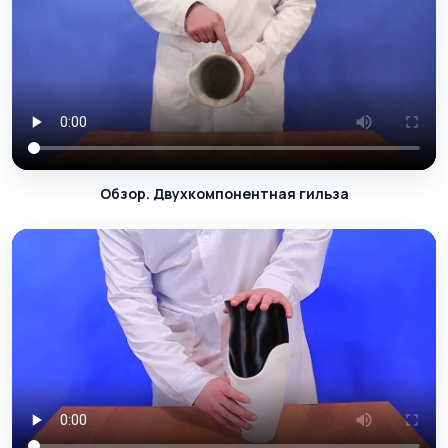
Обзор. Двухкомпонентная гильза