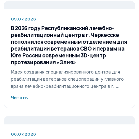
09.07.2026
В 2026 году Республиканский лечебно-
реабилитационный центр в г. Черкесске
пополнился современным отделением для
реабилитации ветеранов СВО и первым на
Юге России современным 3D-центр
протезирования «Элия»
Идея создания специализированного центра для
реабилитации ветеранов спецоперации у главного
врача лечебно-реабилитационного центра в г. …
Читать
06.07.2026