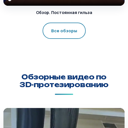
Обзор. Постоянная гильза
Все обзоры
Обзорные видео по
3D-протезированию