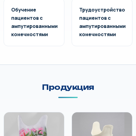
Обучение
Трудоустройство
пациентов с
пациентов с
ампутированными
ампутированными
конечностями
конечностями
Продукция