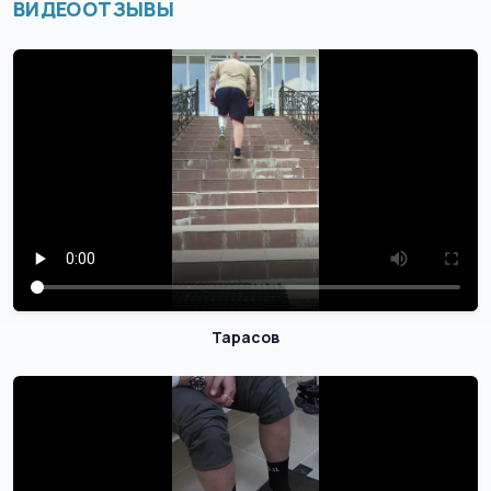
ВИДЕООТЗЫВЫ
Тарасов