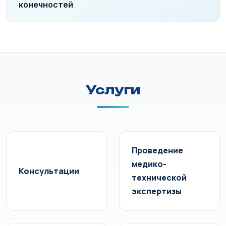
конечностей
Услуги
Проведение
медико-
Консультации
технической
экспертизы