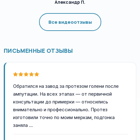
Александр П.
Все видеоотзывы
ПИСЬМЕННЫЕ ОТЗЫВЫ
Обратился на завод за протезом голени после
ампутации. На всех этапах — от первичной
консультации до примерки — относились
внимательно и профессионально. Протез
изготовили точно по моим меркам, подгонка
заняла …