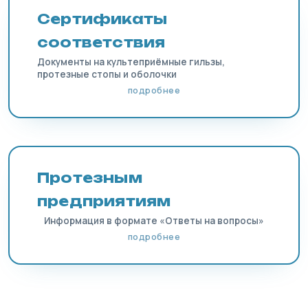
Сертификаты
соответствия
Документы на культеприёмные гильзы,
протезные стопы и оболочки
подробнее
Протезным
предприятиям
Информация в формате «Ответы на вопросы»
подробнее