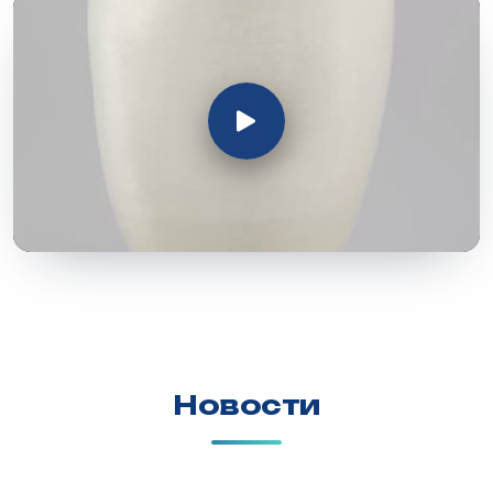
Новости