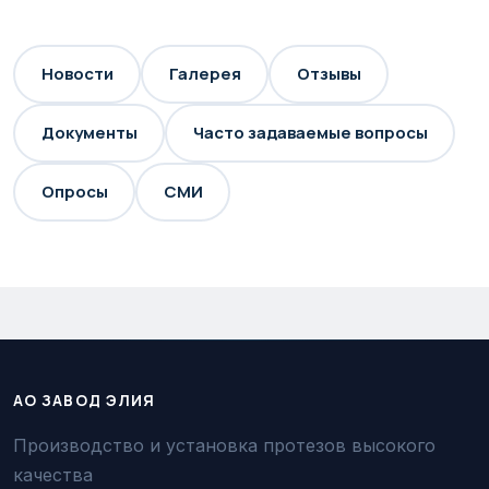
Новости
Галерея
Отзывы
Документы
Часто задаваемые вопросы
Опросы
СМИ
АО ЗАВОД ЭЛИЯ
Производство и установка протезов высокого
качества