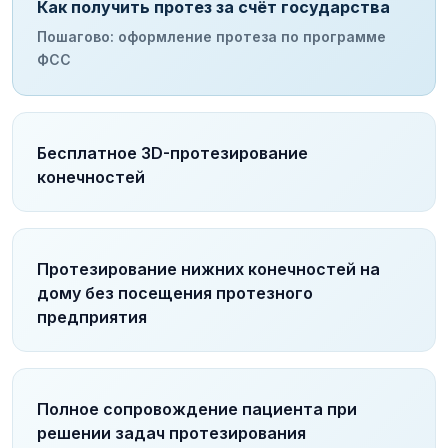
Как получить протез за счёт государства
Пошагово: оформление протеза по программе
ФСС
Бесплатное 3D-протезирование
конечностей
Протезирование нижних конечностей на
дому без посещения протезного
предприятия
Полное сопровождение пациента при
решении задач протезирования