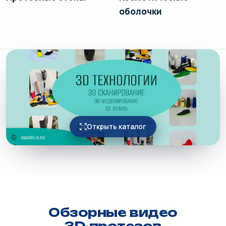
оболочки
Открыть каталог
Обзорные видео