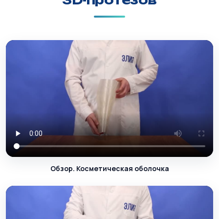
3D-протезов
Обзор. Косметическая оболочка