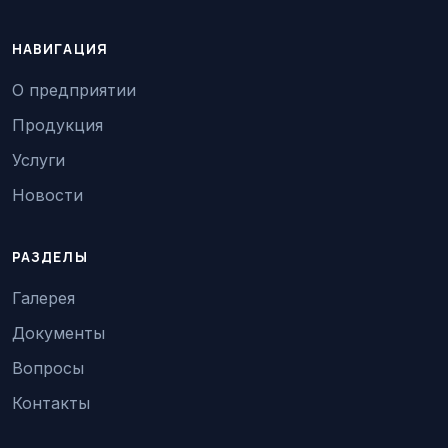
НАВИГАЦИЯ
О предприятии
Продукция
Услуги
Новости
РАЗДЕЛЫ
Галерея
Документы
Вопросы
Контакты