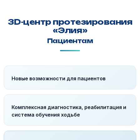
3D-центр протезирования
«Элия»
Пациентам
Новые возможности для пациентов
Комплексная диагностика, реабилитация и
система обучения ходьбе