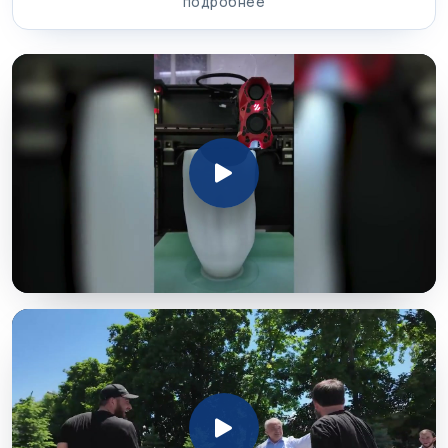
подробнее