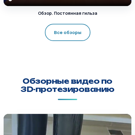
Обзор. Постоянная гильза
Все обзоры
Обзорные видео по
3D-протезированию