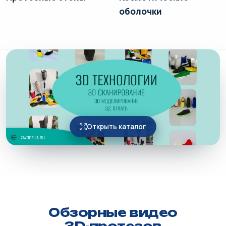
оболочки
Открыть каталог
Обзорные видео