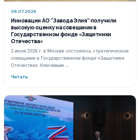
06.07.2026
Инновации АО "Завода Элия" получили
высокую оценку на совещании в
Государственном фонде «Защитники
Отечества»
2 июля 2026 г. в Москве состоялось стратегическое
совещание в Государственном фонде «Защитники
Отечества». Ключевым …
Читать