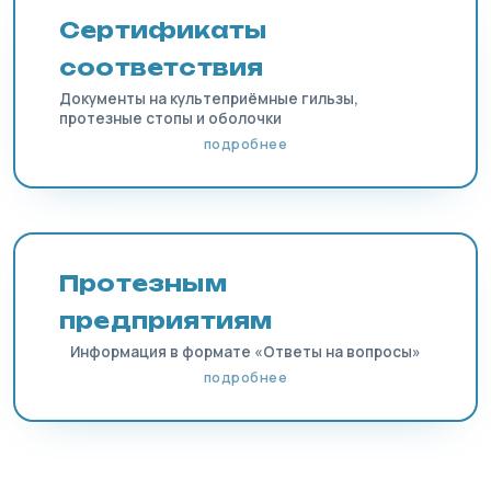
Сертификаты
соответствия
Документы на культеприёмные гильзы,
протезные стопы и оболочки
подробнее
Протезным
предприятиям
Информация в формате «Ответы на вопросы»
подробнее