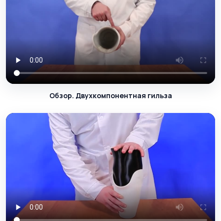
Обзор. Двухкомпонентная гильза