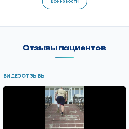
Все новости
Отзывы пациентов
ВИДЕООТЗЫВЫ