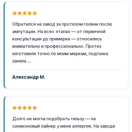
Обратился на завод за протезом голени после
ампутации. На всех этапах — от первичной
консультации до примерки — относились
внимательно и профессионально. Протез
изготовили точно по моим меркам, подгонка
заняла …
Александр М.
Долго не могла подобрать гильзу — на
силиконовый лайнер у меня аллергия. На заводе