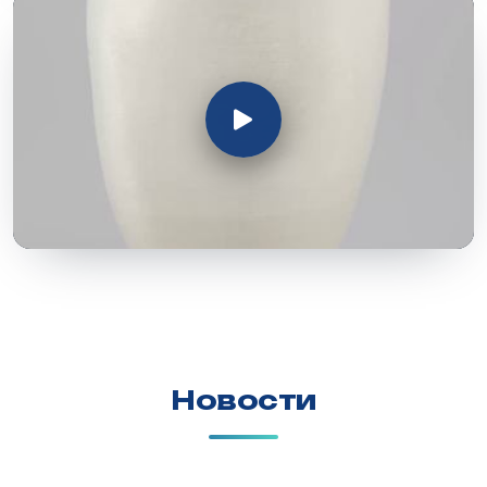
Новости