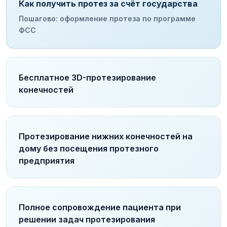
Как получить протез за счёт государства
Пошагово: оформление протеза по программе
ФСС
Бесплатное 3D-протезирование
конечностей
Протезирование нижних конечностей на
дому без посещения протезного
предприятия
Полное сопровождение пациента при
решении задач протезирования