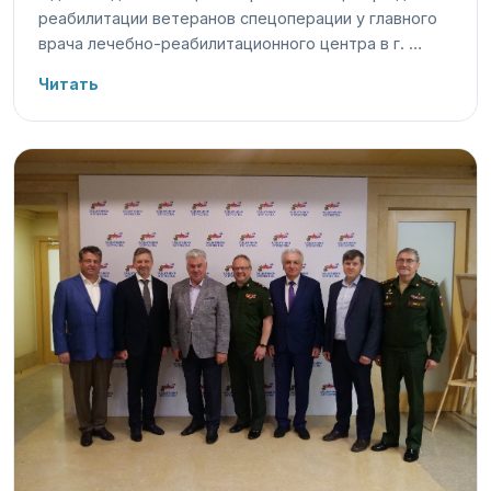
реабилитации ветеранов спецоперации у главного
врача лечебно-реабилитационного центра в г. …
Читать