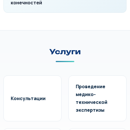
конечностей
Услуги
Проведение
медико-
Консультации
технической
экспертизы