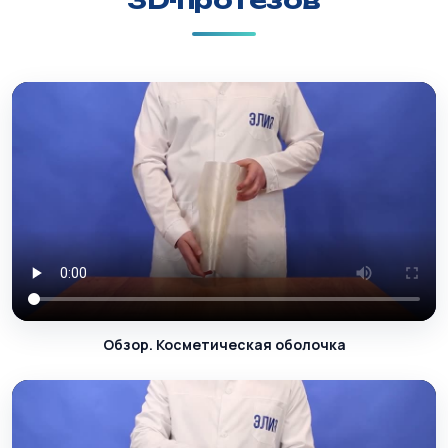
3D-протезов
Обзор. Косметическая оболочка