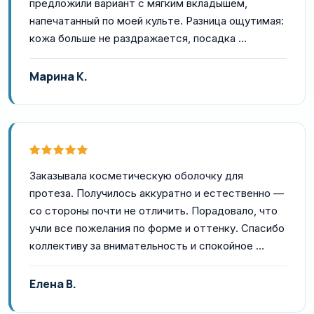
предложили вариант с мягким вкладышем,
напечатанный по моей культе. Разница ощутимая:
кожа больше не раздражается, посадка …
Марина К.
Заказывала косметическую оболочку для
протеза. Получилось аккуратно и естественно —
со стороны почти не отличить. Порадовало, что
учли все пожелания по форме и оттенку. Спасибо
коллективу за внимательность и спокойное …
Елена В.