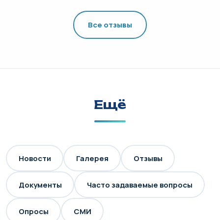
Все отзывы
Ещё
Новости
Галерея
Отзывы
Документы
Часто задаваемые вопросы
Опросы
СМИ