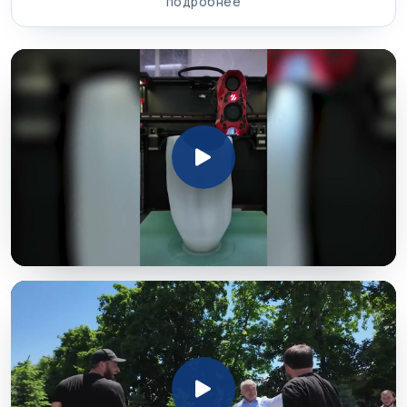
подробнее