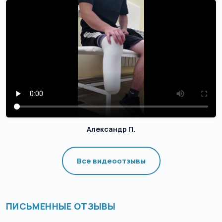
Александр П.
Все видеоотзывы
ПИСЬМЕННЫЕ ОТЗЫВЫ