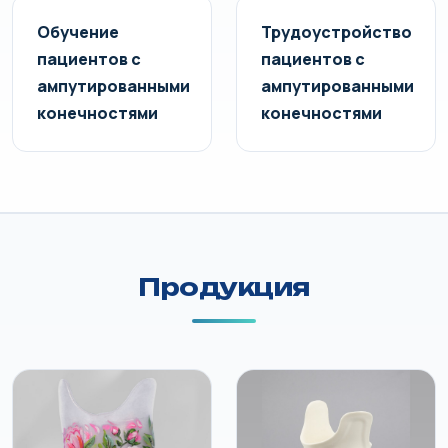
Обучение
Трудоустройство
пациентов с
пациентов с
ампутированными
ампутированными
конечностями
конечностями
Продукция