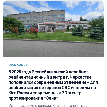
09.07.2026
В 2026 году Республиканский лечебно-
реабилитационный центр в г. Черкесске
пополнился современным отделением для
реабилитации ветеранов СВО и первым на
Юге России современным 3D-центр
протезирования «Элия»
Идея создания специализированного центра для