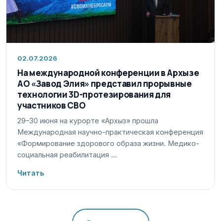
02.07.2026
На международной конференции в Архызе
АО «Завод Элия» представил прорывные
технологии 3D-протезирования для
участников СВО
29–30 июня на курорте «Архыз» прошла
Международная научно-практическая конференция
«Формирование здорового образа жизни. Медико-
социальная реабилитация …
Читать