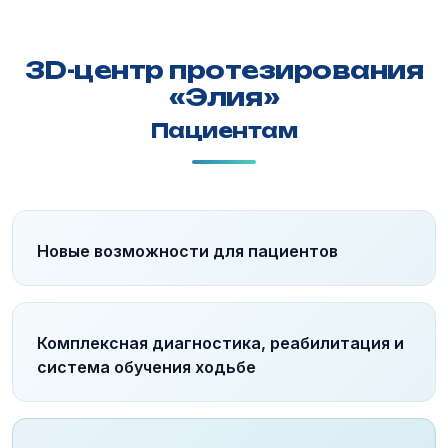
3D-центр протезирования
«Элия»
Пациентам
Новые возможности для пациентов
Комплексная диагностика, реабилитация и
система обучения ходьбе