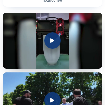
подробнее