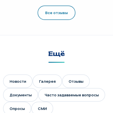
Все отзывы
Ещё
Новости
Галерея
Отзывы
Документы
Часто задаваемые вопросы
Опросы
СМИ