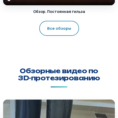
Обзор. Постоянная гильза
Все обзоры
Обзорные видео по
3D-протезированию