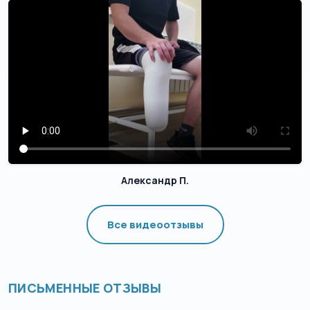
Александр П.
Все видеоотзывы
ПИСЬМЕННЫЕ ОТЗЫВЫ