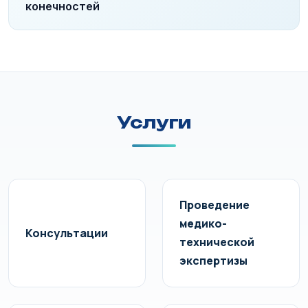
конечностей
Услуги
Проведение
медико-
Консультации
технической
экспертизы