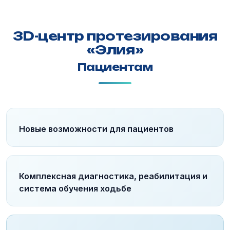
3D-центр протезирования
«Элия»
Пациентам
Новые возможности для пациентов
Комплексная диагностика, реабилитация и
система обучения ходьбе