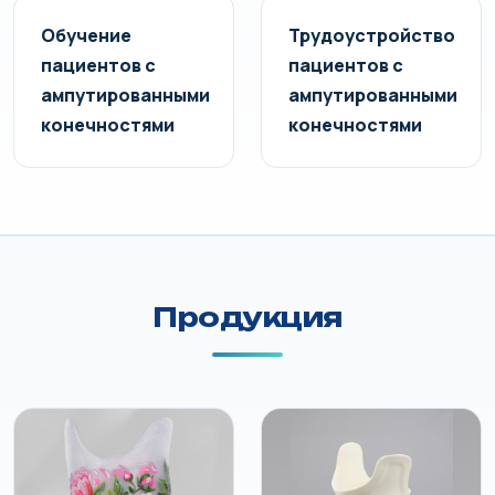
Обучение
Трудоустройство
пациентов с
пациентов с
ампутированными
ампутированными
конечностями
конечностями
Продукция