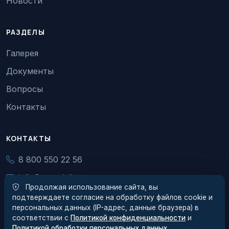
Новости
РАЗДЕЛЫ
Галерея
Документы
Вопросы
Контакты
КОНТАКТЫ
8 800 550 22 56
info@zavodelia.ru
Продолжая использование сайта, вы
подтверждаете согласие на обработку файлов cookie и
персональных данных (IP-адрес, данные браузера) в
соответствии с
Политикой конфиденциальности
и
© 2026 АО Завод Элия. Все права защищены.
Политикой обработки персональных данных
.