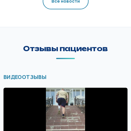
Все новости
Отзывы пациентов
ВИДЕООТЗЫВЫ