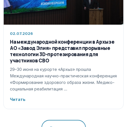
02.07.2026
На международной конференции в Архызе
АО «Завод Элия» представил прорывные
технологии 3D-протезирования для
участников СВО
29–30 июня на курорте «Архыз» прошла
Международная научно-практическая конференция
«Формирование здорового образа жизни. Медико-
социальная реабилитация …
Читать