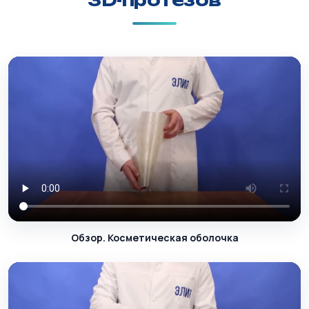
3D-протезов
Обзор. Косметическая оболочка