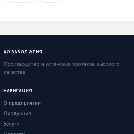
АО ЗАВОД ЭЛИЯ
Производство и установка протезов высокого
качества
НАВИГАЦИЯ
О предприятии
Продукция
Услуги