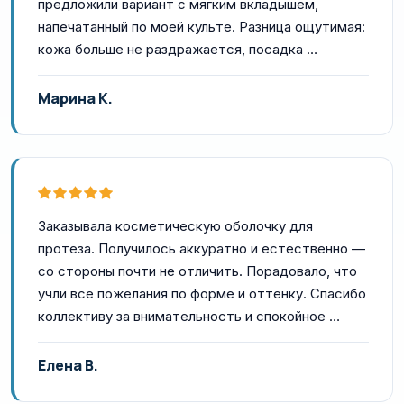
предложили вариант с мягким вкладышем,
напечатанный по моей культе. Разница ощутимая:
кожа больше не раздражается, посадка …
Марина К.
Заказывала косметическую оболочку для
протеза. Получилось аккуратно и естественно —
со стороны почти не отличить. Порадовало, что
учли все пожелания по форме и оттенку. Спасибо
коллективу за внимательность и спокойное …
Елена В.