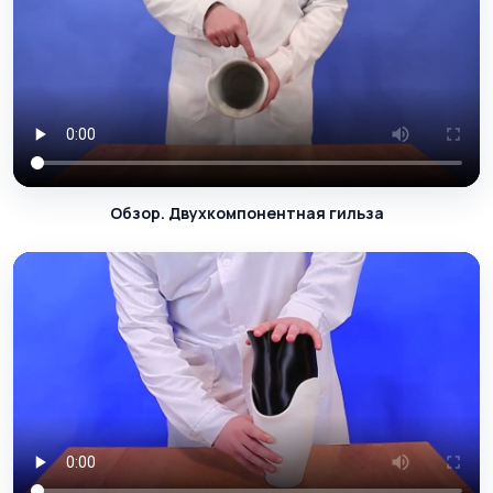
Обзор. Двухкомпонентная гильза