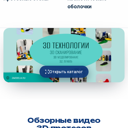
оболочки
Открыть каталог
Обзорные видео