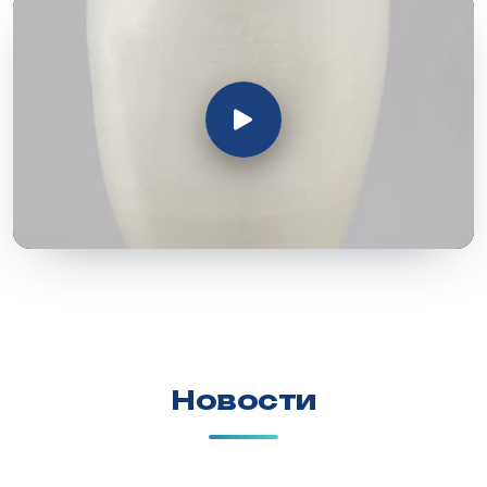
Новости