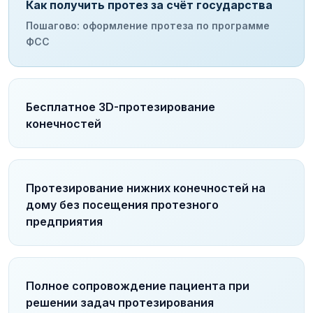
Как получить протез за счёт государства
Пошагово: оформление протеза по программе
ФСС
Бесплатное 3D-протезирование
конечностей
Протезирование нижних конечностей на
дому без посещения протезного
предприятия
Полное сопровождение пациента при
решении задач протезирования