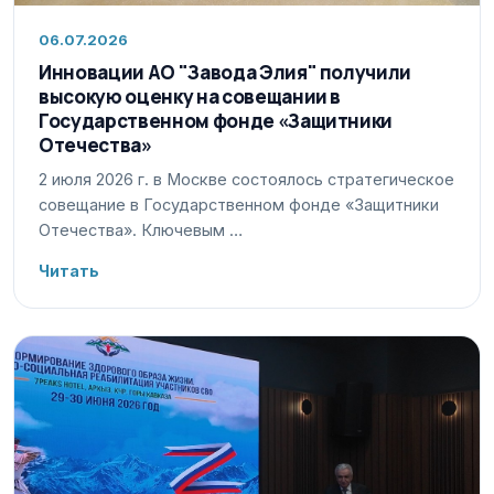
06.07.2026
Инновации АО "Завода Элия" получили
высокую оценку на совещании в
Государственном фонде «Защитники
Отечества»
2 июля 2026 г. в Москве состоялось стратегическое
совещание в Государственном фонде «Защитники
Отечества». Ключевым …
Читать