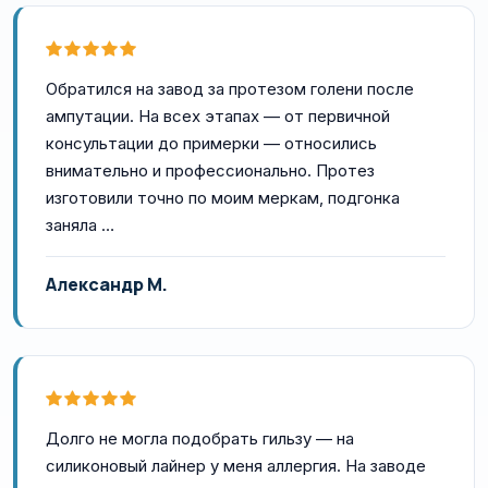
Обратился на завод за протезом голени после
ампутации. На всех этапах — от первичной
консультации до примерки — относились
внимательно и профессионально. Протез
изготовили точно по моим меркам, подгонка
заняла …
Александр М.
Долго не могла подобрать гильзу — на
силиконовый лайнер у меня аллергия. На заводе