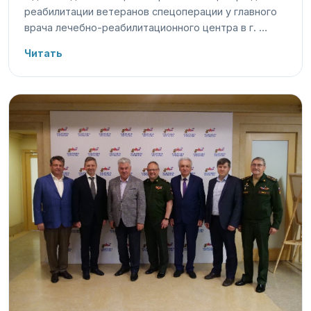
реабилитации ветеранов спецоперации у главного
врача лечебно-реабилитационного центра в г. …
Читать