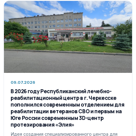
09.07.2026
В 2026 году Республиканский лечебно-
реабилитационный центр в г. Черкесске
пополнился современным отделением для
реабилитации ветеранов СВО и первым на
Юге России современным 3D-центр
протезирования «Элия»
Идея создания специализированного центра для