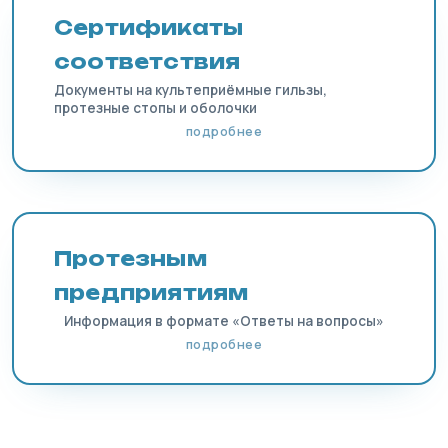
Сертификаты
соответствия
Документы на культеприёмные гильзы,
протезные стопы и оболочки
подробнее
Протезным
предприятиям
Информация в формате «Ответы на вопросы»
подробнее