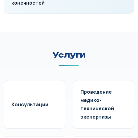
конечностей
Услуги
Проведение
медико-
Консультации
технической
экспертизы