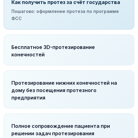
Как получить протез за счёт государства
Пошагово: оформление протеза по программе
ФСС
Бесплатное 3D-протезирование
конечностей
Протезирование нижних конечностей на
дому без посещения протезного
предприятия
Полное сопровождение пациента при
решении задач протезирования