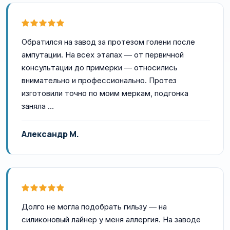
Обратился на завод за протезом голени после
ампутации. На всех этапах — от первичной
консультации до примерки — относились
внимательно и профессионально. Протез
изготовили точно по моим меркам, подгонка
заняла …
Александр М.
Долго не могла подобрать гильзу — на
силиконовый лайнер у меня аллергия. На заводе