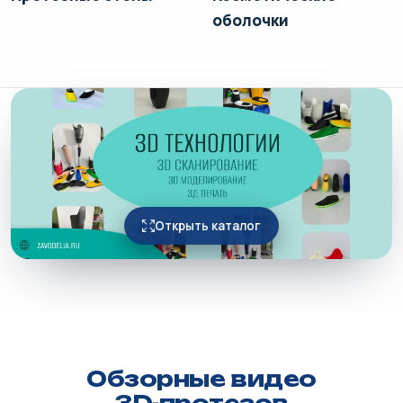
оболочки
Открыть каталог
Обзорные видео