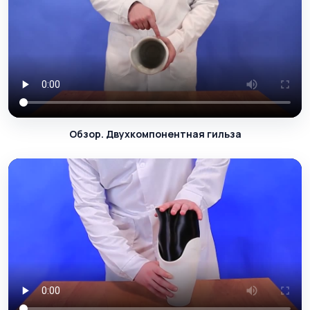
Обзор. Двухкомпонентная гильза