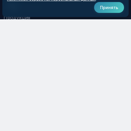
О предприятии
Принять
Продукция
Услуги
Новости
РАЗДЕЛЫ
Галерея
Документы
Вопросы
Контакты
КОНТАКТЫ
8 800 550 22 56