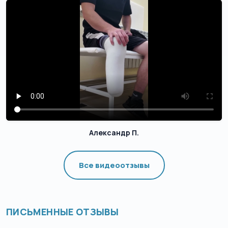
Александр П.
Все видеоотзывы
ПИСЬМЕННЫЕ ОТЗЫВЫ