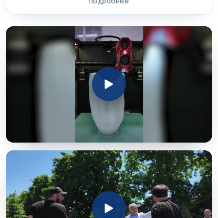
подробнее