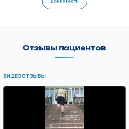
Все новости
Отзывы пациентов
ВИДЕООТЗЫВЫ