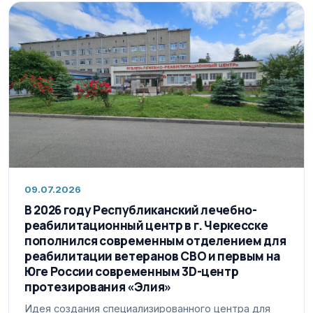
09.07.2026
В 2026 году Республиканский лечебно-
реабилитационный центр в г. Черкесске
пополнился современным отделением для
реабилитации ветеранов СВО и первым на
Юге России современным 3D-центр
протезирования «Элия»
Идея создания специализированного центра для