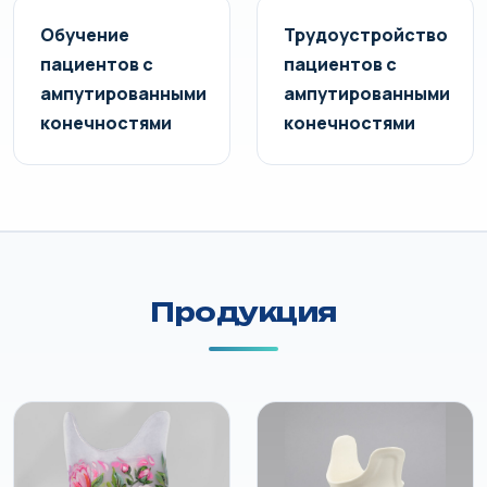
Обучение
Трудоустройство
пациентов с
пациентов с
ампутированными
ампутированными
конечностями
конечностями
Продукция