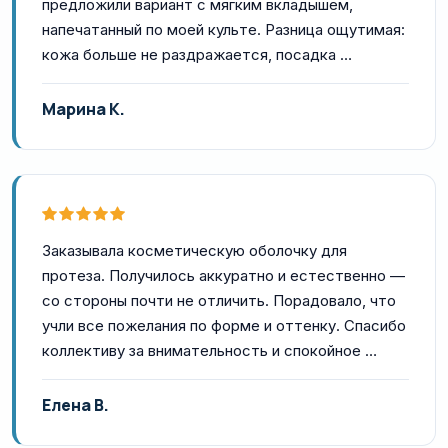
предложили вариант с мягким вкладышем,
напечатанный по моей культе. Разница ощутимая:
кожа больше не раздражается, посадка …
Марина К.
Заказывала косметическую оболочку для
протеза. Получилось аккуратно и естественно —
со стороны почти не отличить. Порадовало, что
учли все пожелания по форме и оттенку. Спасибо
коллективу за внимательность и спокойное …
Елена В.