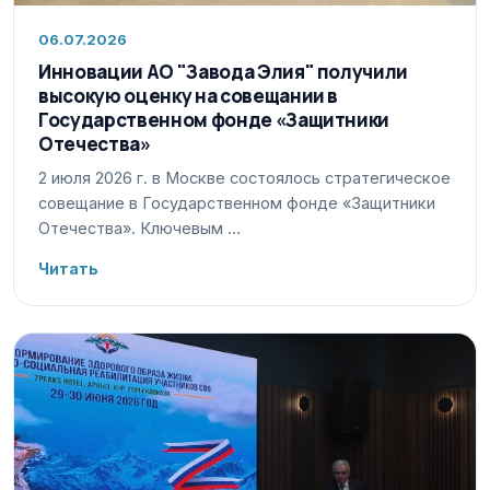
06.07.2026
Инновации АО "Завода Элия" получили
высокую оценку на совещании в
Государственном фонде «Защитники
Отечества»
2 июля 2026 г. в Москве состоялось стратегическое
совещание в Государственном фонде «Защитники
Отечества». Ключевым …
Читать