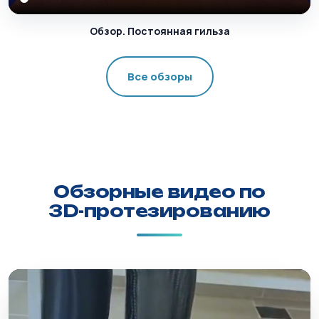
Обзор. Постоянная гильза
Все обзоры
Обзорные видео по
3D-протезированию