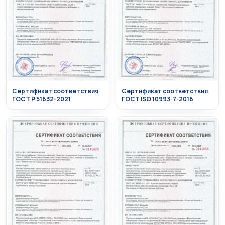
Сертификат соответствия
Сертификат соответствия
ГОСТ Р 51632-2021
ГОСТ ISO 10993-7-2016