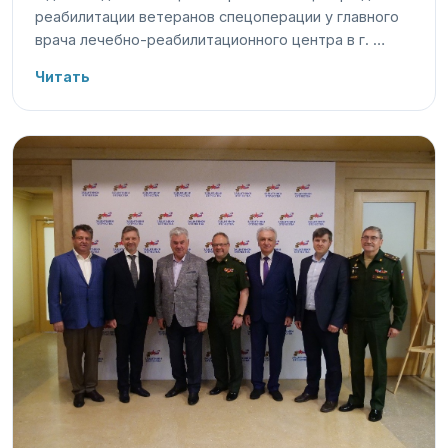
реабилитации ветеранов спецоперации у главного
врача лечебно-реабилитационного центра в г. …
Читать