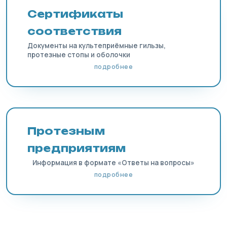
Сертификаты
соответствия
Документы на культеприёмные гильзы,
протезные стопы и оболочки
подробнее
Протезным
предприятиям
Информация в формате «Ответы на вопросы»
подробнее