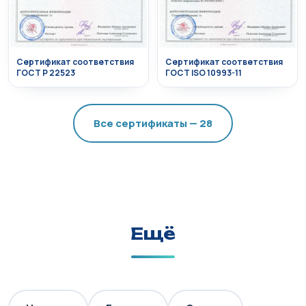
Сертификат соответствия
Сертификат соответствия
ГОСТ Р 22523
ГОСТ ISO 10993-11
Все сертификаты — 28
Ещё