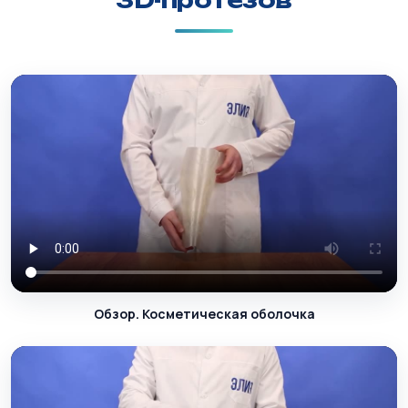
3D-протезов
Обзор. Косметическая оболочка