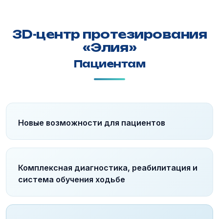
3D-центр протезирования
«Элия»
Пациентам
Новые возможности для пациентов
Комплексная диагностика, реабилитация и
система обучения ходьбе