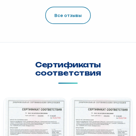
Все отзывы
Сертификаты
соответствия