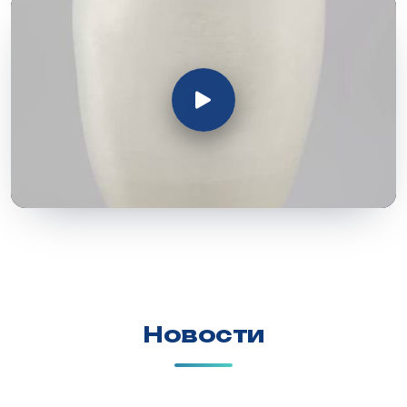
Новости