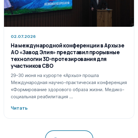
02.07.2026
На международной конференции в Архызе
АО «Завод Элия» представил прорывные
технологии 3D-протезирования для
участников СВО
29–30 июня на курорте «Архыз» прошла
Международная научно-практическая конференция
«Формирование здорового образа жизни. Медико-
социальная реабилитация …
Читать