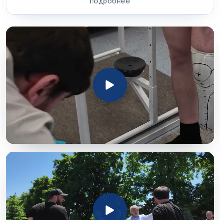
подробнее