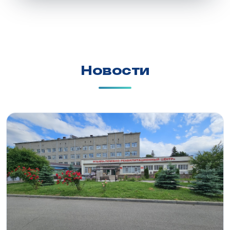
Новости