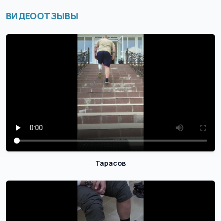
ВИДЕООТЗЫВЫ
Тарасов