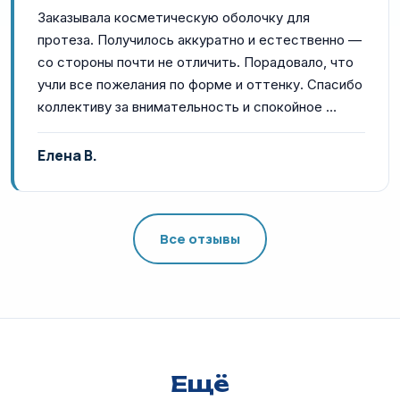
Заказывала косметическую оболочку для
протеза. Получилось аккуратно и естественно —
со стороны почти не отличить. Порадовало, что
учли все пожелания по форме и оттенку. Спасибо
коллективу за внимательность и спокойное …
Елена В.
Все отзывы
Ещё