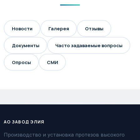
Новости
Галерея
Отзывы
Документы
Часто задаваемые вопросы
Опросы
СМИ
АО ЗАВОД ЭЛИЯ
Производство и установка протезов высокого