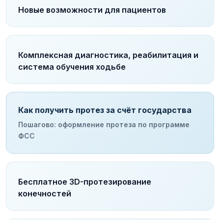
Новые возможности для пациентов
Комплексная диагностика, реабилитация и
система обучения ходьбе
Как получить протез за счёт государства
Пошагово: оформление протеза по программе
ФСС
Бесплатное 3D-протезирование
конечностей