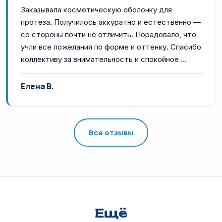
Заказывала косметическую оболочку для
протеза. Получилось аккуратно и естественно —
со стороны почти не отличить. Порадовало, что
учли все пожелания по форме и оттенку. Спасибо
коллективу за внимательность и спокойное …
Елена В.
Все отзывы
Ещё