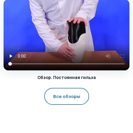
Обзор. Постоянная гильза
Все обзоры