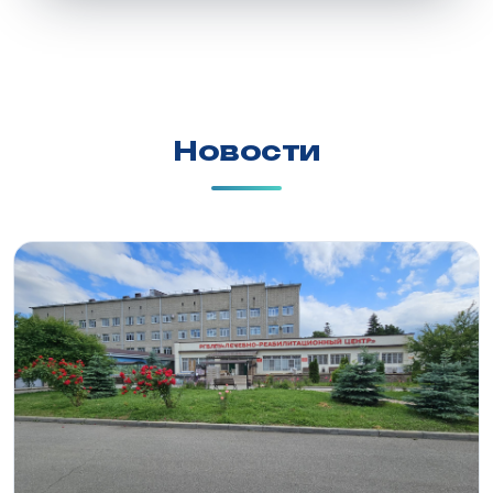
Новости