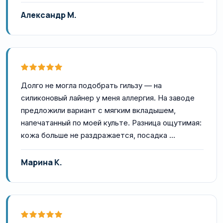
Александр М.
Долго не могла подобрать гильзу — на
силиконовый лайнер у меня аллергия. На заводе
предложили вариант с мягким вкладышем,
напечатанный по моей культе. Разница ощутимая:
кожа больше не раздражается, посадка …
Марина К.