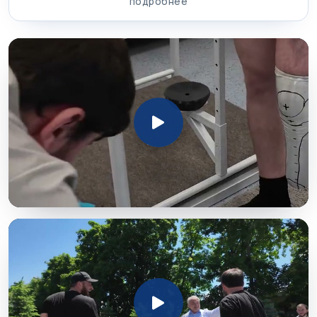
подробнее