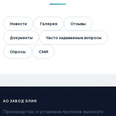
Новости
Галерея
Отзывы
Документы
Часто задаваемые вопросы
Опросы
СМИ
АО ЗАВОД ЭЛИЯ
Производство и установка протезов высокого