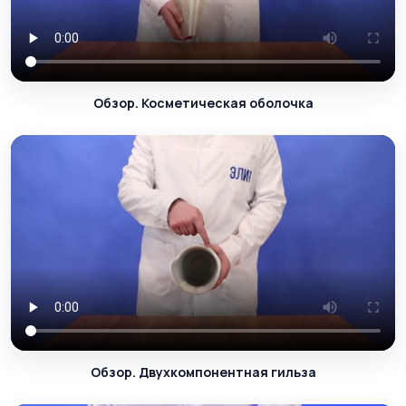
Обзор. Косметическая оболочка
Обзор. Двухкомпонентная гильза