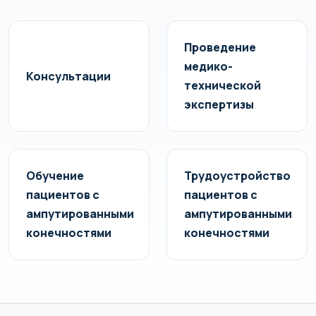
Проведение
медико-
Консультации
технической
экспертизы
Обучение
Трудоустройство
пациентов с
пациентов с
ампутированными
ампутированными
конечностями
конечностями