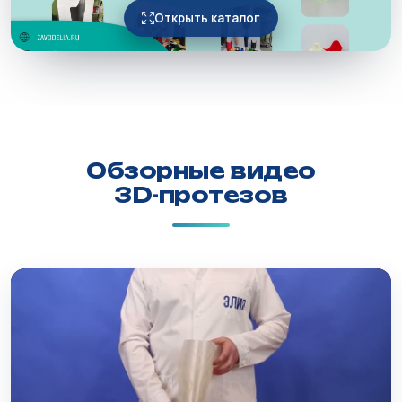
Открыть каталог
Обзорные видео
3D-протезов