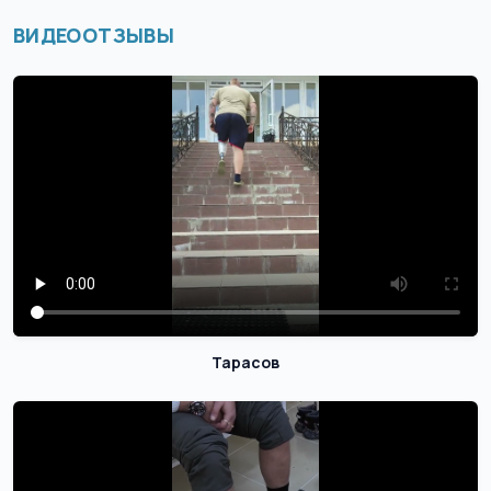
ВИДЕООТЗЫВЫ
Тарасов