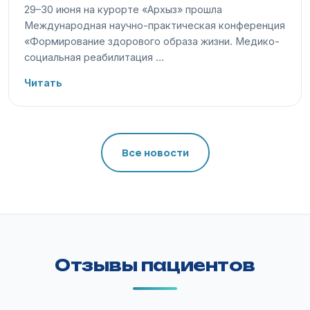
29–30 июня на курорте «Архыз» прошла
Международная научно-практическая конференция
«Формирование здорового образа жизни. Медико-
социальная реабилитация …
Читать
Все новости
Отзывы пациентов