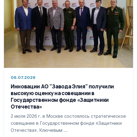
06.07.2026
Инновации АО "Завода Элия" получили
высокую оценку на совещании в
Государственном фонде «Защитники
Отечества»
2 июля 2026 г. в Москве состоялось стратегическое
совещание в Государственном фонде «Защитники
Отечества». Ключевым …