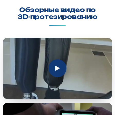
Обзорные видео по
3D-протезированию