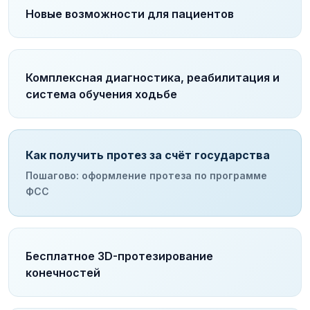
Новые возможности для пациентов
Комплексная диагностика, реабилитация и
система обучения ходьбе
Как получить протез за счёт государства
Пошагово: оформление протеза по программе
ФСС
Бесплатное 3D-протезирование
конечностей