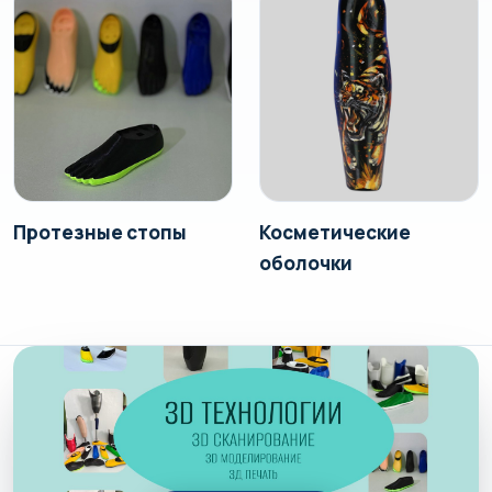
Протезные стопы
Косметические
оболочки