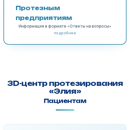
Протезным
предприятиям
Информация в формате «Ответы на вопросы»
подробнее
3D-центр протезирования
«Элия»
Пациентам