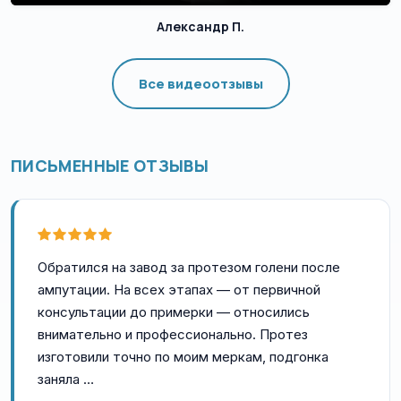
Александр П.
Все видеоотзывы
ПИСЬМЕННЫЕ ОТЗЫВЫ
Обратился на завод за протезом голени после
ампутации. На всех этапах — от первичной
консультации до примерки — относились
внимательно и профессионально. Протез
изготовили точно по моим меркам, подгонка
заняла …