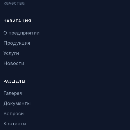
качества
НАВИГАЦИЯ
О предприятии
Продукция
Услуги
Новости
РАЗДЕЛЫ
Галерея
Документы
Вопросы
Контакты