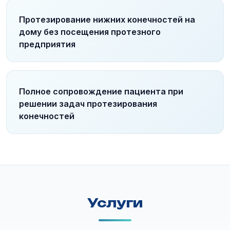
Протезирование нижних конечностей на
дому без посещения протезного
предприятия
Полное сопровождение пациента при
решении задач протезирования
конечностей
Услуги